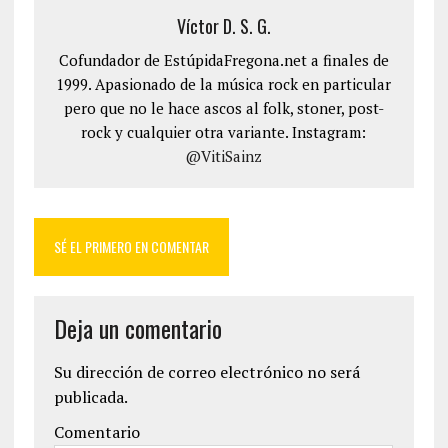
Víctor D. S. G.
Cofundador de EstúpidaFregona.net a finales de
1999. Apasionado de la música rock en particular
pero que no le hace ascos al folk, stoner, post-
rock y cualquier otra variante. Instagram:
@VitiSainz
SÉ EL PRIMERO EN COMENTAR
Deja un comentario
Su dirección de correo electrónico no será
publicada.
Comentario