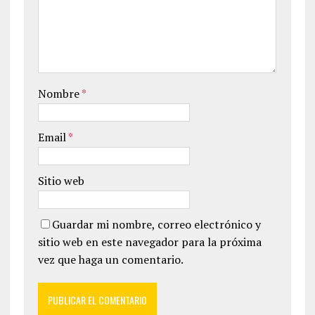
Nombre
*
Email
*
Sitio web
Guardar mi nombre, correo electrónico y
sitio web en este navegador para la próxima
vez que haga un comentario.