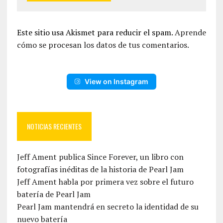
Este sitio usa Akismet para reducir el spam.
Aprende
cómo se procesan los datos de tus comentarios.
View on Instagram
NOTICIAS RECIENTES
Jeff Ament publica Since Forever, un libro con
fotografías inéditas de la historia de Pearl Jam
Jeff Ament habla por primera vez sobre el futuro
batería de Pearl Jam
Pearl Jam mantendrá en secreto la identidad de su
nuevo batería