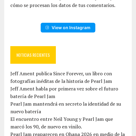
cómo se procesan los datos de tus comentarios.
View on Instagram
NOTICIAS RECIENTES
Jeff Ament publica Since Forever, un libro con
fotografías inéditas de la historia de Pearl Jam
Jeff Ament habla por primera vez sobre el futuro
batería de Pearl Jam
Pearl Jam mantendrá en secreto la identidad de su
nuevo batería
El encuentro entre Neil Young y Pearl Jam que
marcó los 90, de nuevo en vinilo.
Pearl Jam reaparecen en Ohana 2026 en medio de la