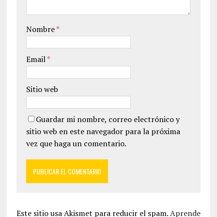
Nombre
*
Email
*
Sitio web
Guardar mi nombre, correo electrónico y
sitio web en este navegador para la próxima
vez que haga un comentario.
Este sitio usa Akismet para reducir el spam.
Aprende