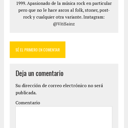
1999. Apasionado de la música rock en particular
pero que no le hace ascos al folk, stoner, post-
rock y cualquier otra variante. Instagram:
@VitiSainz
SÉ EL PRIMERO EN COMENTAR
Deja un comentario
Su dirección de correo electrónico no será
publicada.
Comentario