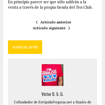
En principio parece ser que sólo saldrán a la
venta a través de la propia tienda del Ten Club.
Artículo anterior
Artículo siguiente
ACERCA DEL AUTOR
Víctor D. S. G.
Cofundador de EstúpidaFregona.net a finales de