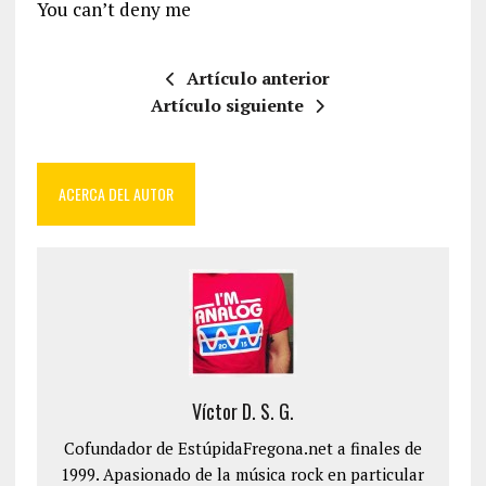
You can’t deny me
Artículo anterior
Artículo siguiente
ACERCA DEL AUTOR
Víctor D. S. G.
Cofundador de EstúpidaFregona.net a finales de
1999. Apasionado de la música rock en particular