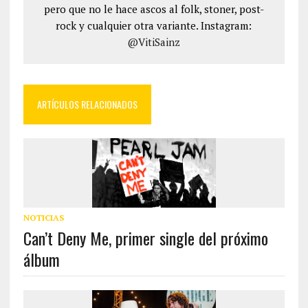
pero que no le hace ascos al folk, stoner, post-
rock y cualquier otra variante. Instagram:
@VitiSainz
ARTÍCULOS RELACIONADOS
NOTICIAS
Can’t Deny Me, primer single del próximo
álbum