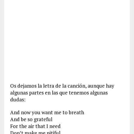
Os dejamos la letra de la canción, aunque hay
algunas partes en las que tenemos algunas
dudas:
And now you want me to breath
And be so grateful
For the air that I need
Don’t make me pitiful