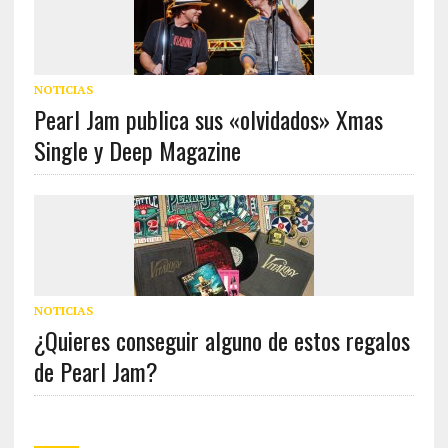
NOTICIAS
Pearl Jam publica sus «olvidados» Xmas
Single y Deep Magazine
NOTICIAS
¿Quieres conseguir alguno de estos regalos
de Pearl Jam?