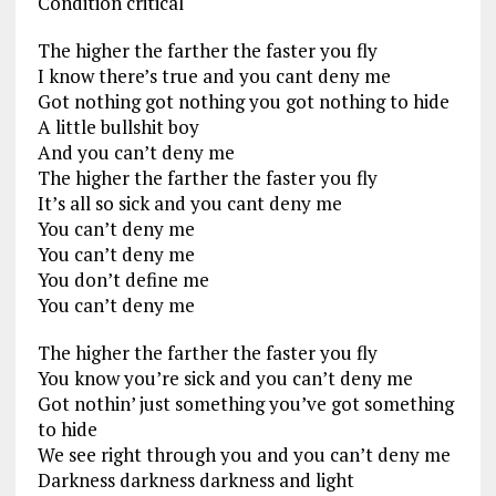
Condition critical
The higher the farther the faster you fly
I know there’s true and you cant deny me
Got nothing got nothing you got nothing to hide
A little bullshit boy
And you can’t deny me
The higher the farther the faster you fly
It’s all so sick and you cant deny me
You can’t deny me
You can’t deny me
You don’t define me
You can’t deny me
The higher the farther the faster you fly
You know you’re sick and you can’t deny me
Got nothin’ just something you’ve got something
to hide
We see right through you and you can’t deny me
Darkness darkness darkness and light