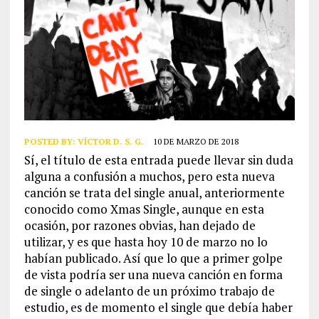
POSTED BY:
VÍCTOR D. S. G.
10 DE MARZO DE 2018
Sí, el título de esta entrada puede llevar sin duda
alguna a confusión a muchos, pero esta nueva
canción se trata del single anual, anteriormente
conocido como Xmas Single, aunque en esta
ocasión, por razones obvias, han dejado de
utilizar, y es que hasta hoy 10 de marzo no lo
habían publicado. Así que lo que a primer golpe
de vista podría ser una nueva canción en forma
de single o adelanto de un próximo trabajo de
estudio, es de momento el single que debía haber