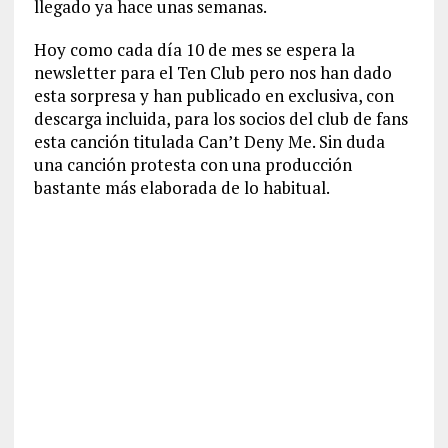
llegado ya hace unas semanas.
Hoy como cada día 10 de mes se espera la
newsletter para el Ten Club pero nos han dado
esta sorpresa y han publicado en exclusiva, con
descarga incluida, para los socios del club de fans
esta canción titulada Can’t Deny Me. Sin duda
una canción protesta con una producción
bastante más elaborada de lo habitual.