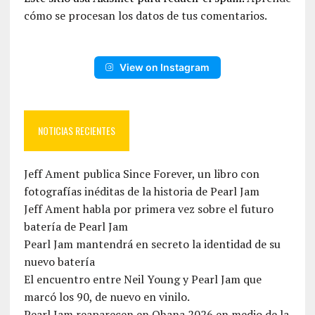
cómo se procesan los datos de tus comentarios.
View on Instagram
NOTICIAS RECIENTES
Jeff Ament publica Since Forever, un libro con
fotografías inéditas de la historia de Pearl Jam
Jeff Ament habla por primera vez sobre el futuro
batería de Pearl Jam
Pearl Jam mantendrá en secreto la identidad de su
nuevo batería
El encuentro entre Neil Young y Pearl Jam que
marcó los 90, de nuevo en vinilo.
Pearl Jam reaparecen en Ohana 2026 en medio de la