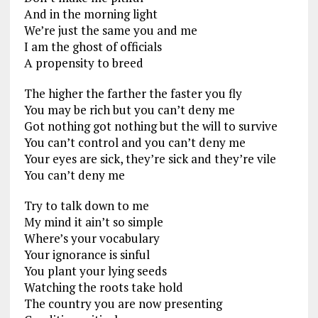
And in the morning light
We’re just the same you and me
I am the ghost of officials
A propensity to breed
The higher the farther the faster you fly
You may be rich but you can’t deny me
Got nothing got nothing but the will to survive
You can’t control and you can’t deny me
Your eyes are sick, they’re sick and they’re vile
You can’t deny me
Try to talk down to me
My mind it ain’t so simple
Where’s your vocabulary
Your ignorance is sinful
You plant your lying seeds
Watching the roots take hold
The country you are now presenting