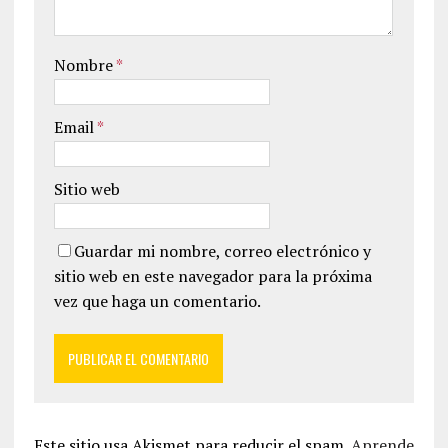
Nombre
*
Email
*
Sitio web
Guardar mi nombre, correo electrónico y
sitio web en este navegador para la próxima
vez que haga un comentario.
Este sitio usa Akismet para reducir el spam.
Aprende