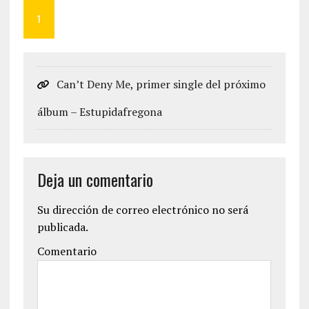
1
Can’t Deny Me, primer single del próximo
álbum – Estupidafregona
Deja un comentario
Su dirección de correo electrónico no será
publicada.
Comentario