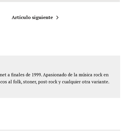
Artículo siguiente
et a finales de 1999. Apasionado de la música rock en
cos al folk, stoner, post-rock y cualquier otra variante.