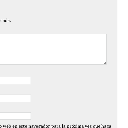
icada.
io web en este navegador para la próxima vez que haga