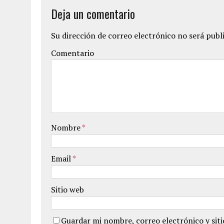
Deja un comentario
Su dirección de correo electrónico no será publ
Comentario
Nombre
*
Email
*
Sitio web
Guardar mi nombre, correo electrónico y sit