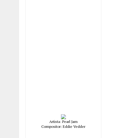
Artista: Pearl Jam
Compositor: Eddie Vedder