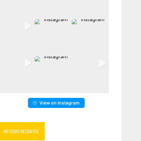
View on Instagram
NOTICIAS RECIENTES