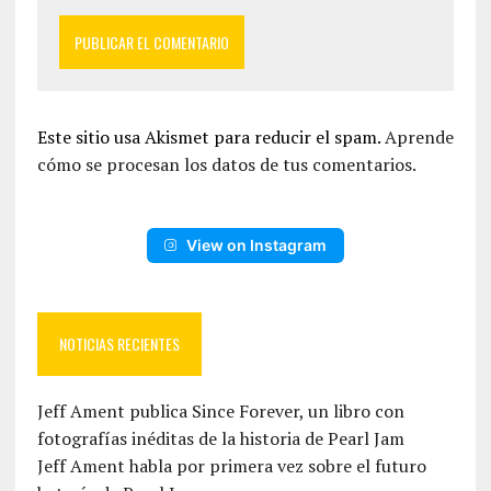
Este sitio usa Akismet para reducir el spam.
Aprende
cómo se procesan los datos de tus comentarios.
View on Instagram
NOTICIAS RECIENTES
Jeff Ament publica Since Forever, un libro con
fotografías inéditas de la historia de Pearl Jam
Jeff Ament habla por primera vez sobre el futuro