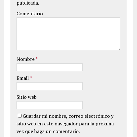
publicada.
Comentario
Nombre
*
Email
*
Sitio web
Guardar mi nombre, correo electrónico y
sitio web en este navegador para la próxima
vez que haga un comentario.