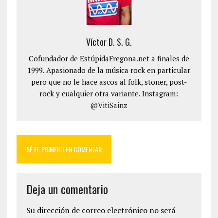
Víctor D. S. G.
Cofundador de EstúpidaFregona.net a finales de
1999. Apasionado de la música rock en particular
pero que no le hace ascos al folk, stoner, post-
rock y cualquier otra variante. Instagram:
@VitiSainz
SÉ EL PRIMERO EN COMENTAR
Deja un comentario
Su dirección de correo electrónico no será