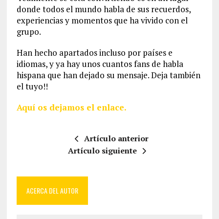
donde todos el mundo habla de sus recuerdos,
experiencias y momentos que ha vivido con el
grupo.
Han hecho apartados incluso por países e
idiomas, y ya hay unos cuantos fans de habla
hispana que han dejado su mensaje. Deja también
el tuyo!!
Aquí os dejamos el enlace.
Artículo anterior
Artículo siguiente
ACERCA DEL AUTOR