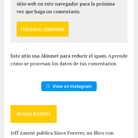
sitio web en este navegador para la próxima
vez que haga un comentario.
Este sitio usa Akismet para reducir el spam.
Aprende
cómo se procesan los datos de tus comentarios.
View on Instagram
NOTICIAS RECIENTES
Jeff Ament publica Since Forever, un libro con