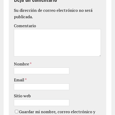
Su dirección de correo electrónico no será
publicada.
Comentario
Nombre
*
Email
*
Sitio web
Guardar mi nombre, correo electrónico y