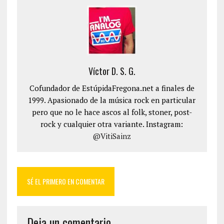
Víctor D. S. G.
Cofundador de EstúpidaFregona.net a finales de
1999. Apasionado de la música rock en particular
pero que no le hace ascos al folk, stoner, post-
rock y cualquier otra variante. Instagram:
@VitiSainz
SÉ EL PRIMERO EN COMENTAR
Deja un comentario