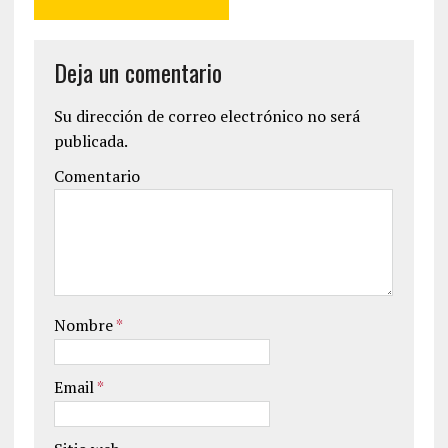
Deja un comentario
Su dirección de correo electrónico no será
publicada.
Comentario
Nombre
*
Email
*