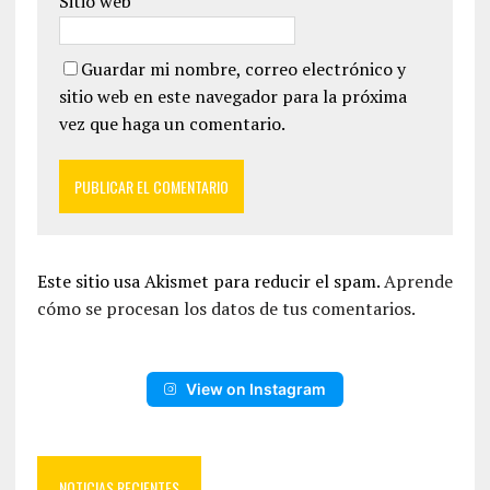
Sitio web
Guardar mi nombre, correo electrónico y
sitio web en este navegador para la próxima
vez que haga un comentario.
Este sitio usa Akismet para reducir el spam.
Aprende
cómo se procesan los datos de tus comentarios.
View on Instagram
NOTICIAS RECIENTES