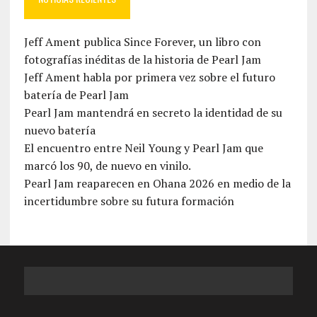
Jeff Ament publica Since Forever, un libro con
fotografías inéditas de la historia de Pearl Jam
Jeff Ament habla por primera vez sobre el futuro
batería de Pearl Jam
Pearl Jam mantendrá en secreto la identidad de su
nuevo batería
El encuentro entre Neil Young y Pearl Jam que
marcó los 90, de nuevo en vinilo.
Pearl Jam reaparecen en Ohana 2026 en medio de la
incertidumbre sobre su futura formación