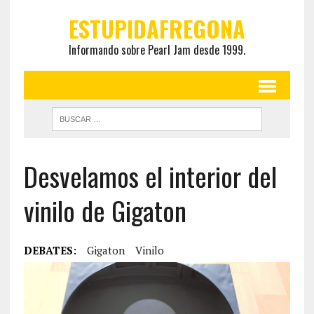
ESTUPIDAFREGONA
Informando sobre Pearl Jam desde 1999.
Desvelamos el interior del
vinilo de Gigaton
DEBATES:
Gigaton
Vinilo