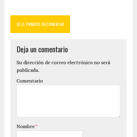
SÉ EL PRIMERO EN COMENTAR
Deja un comentario
Su dirección de correo electrónico no será
publicada.
Comentario
Nombre
*