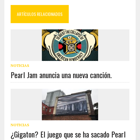
ARTÍCULOS RELACIONADOS
NOTICIAS
Pearl Jam anuncia una nueva canción.
NOTICIAS
¿Gigaton? El juego que se ha sacado Pearl