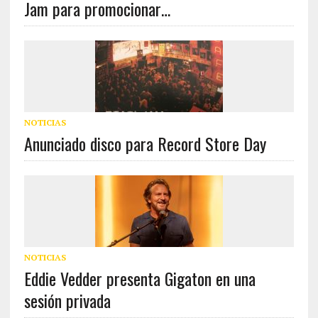
Jam para promocionar…
NOTICIAS
Anunciado disco para Record Store Day
NOTICIAS
Eddie Vedder presenta Gigaton en una
sesión privada