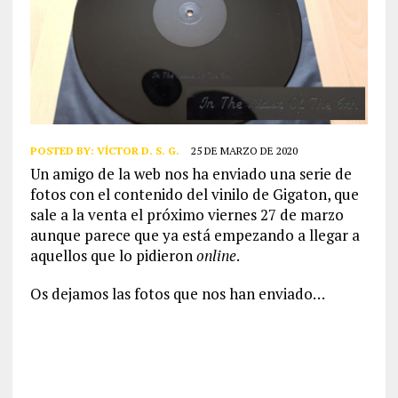
POSTED BY:
VÍCTOR D. S. G.
25 DE MARZO DE 2020
Un amigo de la web nos ha enviado una serie de
fotos con el contenido del vinilo de Gigaton, que
sale a la venta el próximo viernes 27 de marzo
aunque parece que ya está empezando a llegar a
aquellos que lo pidieron
online
.
Os dejamos las fotos que nos han enviado…