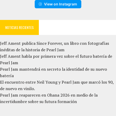
View on Instagram
NOTICIAS RECIENTES
Jeff Ament publica Since Forever, un libro con fotografías
inéditas de la historia de Pearl Jam
Jeff Ament habla por primera vez sobre el futuro batería de
Pearl Jam
Pearl Jam mantendrá en secreto la identidad de su nuevo
batería
El encuentro entre Neil Young y Pearl Jam que marcó los 90,
de nuevo en vinilo.
Pearl Jam reaparecen en Ohana 2026 en medio de la
incertidumbre sobre su futura formación