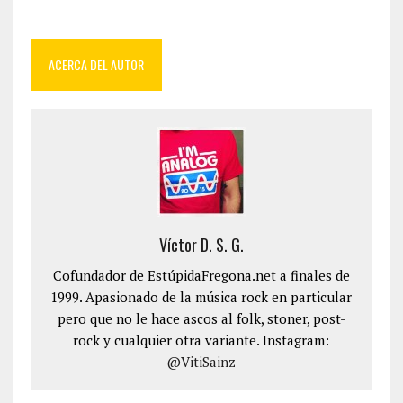
ACERCA DEL AUTOR
Víctor D. S. G.
Cofundador de EstúpidaFregona.net a finales de
1999. Apasionado de la música rock en particular
pero que no le hace ascos al folk, stoner, post-
rock y cualquier otra variante. Instagram:
@VitiSainz