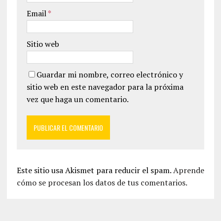
Email
*
Sitio web
Guardar mi nombre, correo electrónico y
sitio web en este navegador para la próxima
vez que haga un comentario.
Este sitio usa Akismet para reducir el spam.
Aprende
cómo se procesan los datos de tus comentarios.