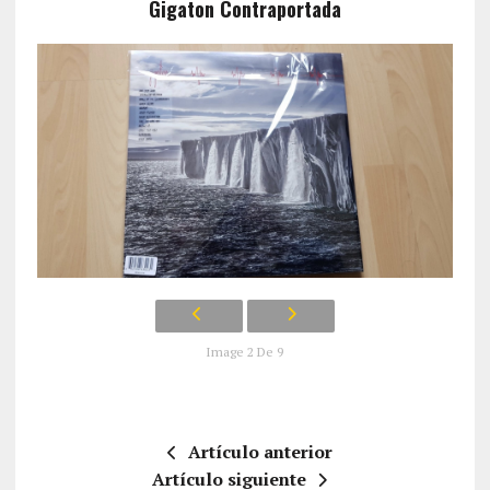
Gigaton Contraportada
Image 2 De 9
Artículo anterior
Artículo siguiente