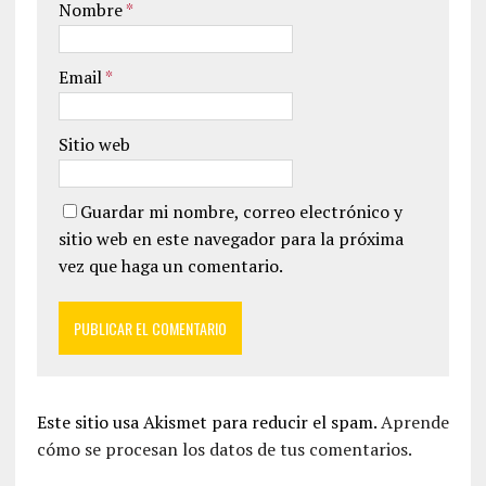
Nombre
*
Email
*
Sitio web
Guardar mi nombre, correo electrónico y
sitio web en este navegador para la próxima
vez que haga un comentario.
Este sitio usa Akismet para reducir el spam.
Aprende
cómo se procesan los datos de tus comentarios.