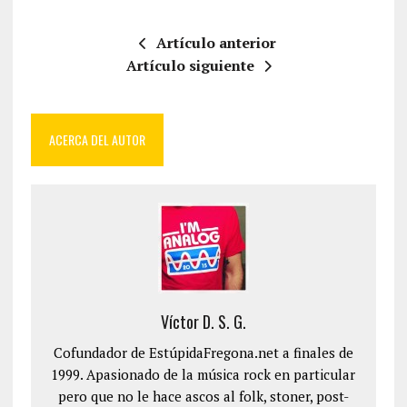
Artículo anterior
Artículo siguiente
ACERCA DEL AUTOR
Víctor D. S. G.
Cofundador de EstúpidaFregona.net a finales de
1999. Apasionado de la música rock en particular
pero que no le hace ascos al folk, stoner, post-