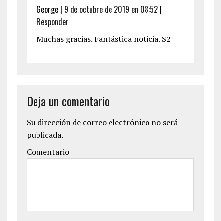
George
|
9 de octubre de 2019 en 08:52
|
Responder
Muchas gracias. Fantástica noticia. S2
Deja un comentario
Su dirección de correo electrónico no será
publicada.
Comentario