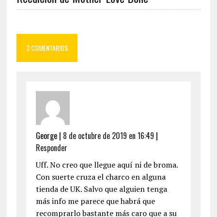
3 COMENTARIOS
George
|
8 de octubre de 2019 en 16:49
|
Responder
Uff. No creo que llegue aquí ni de broma.
Con suerte cruza el charco en alguna
tienda de UK. Salvo que alguien tenga
más info me parece que habrá que
recomprarlo bastante más caro que a su