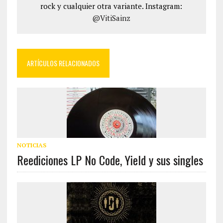
rock y cualquier otra variante. Instagram:
@VitiSainz
ARTÍCULOS RELACIONADOS
NOTICIAS
Reediciones LP No Code, Yield y sus singles