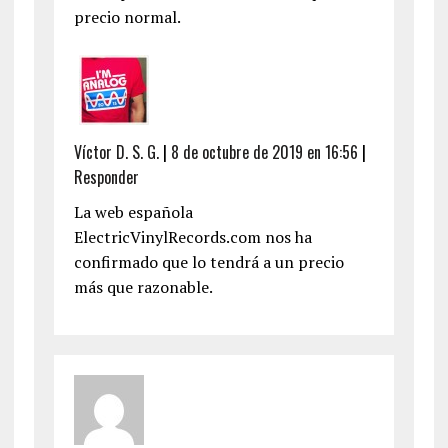
precio normal.
Víctor D. S. G.
|
8 de octubre de 2019 en 16:56
|
Responder
La web española
ElectricVinylRecords.com nos ha
confirmado que lo tendrá a un precio
más que razonable.