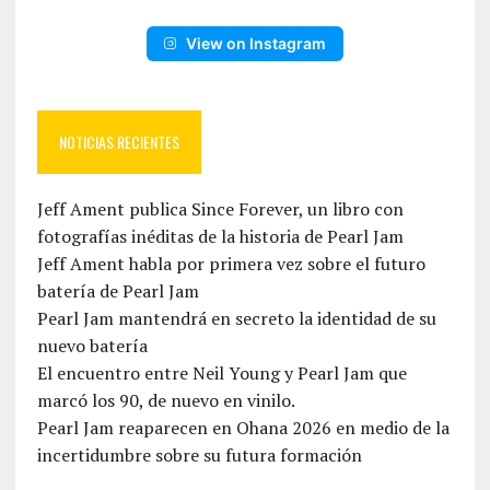
View on Instagram
NOTICIAS RECIENTES
Jeff Ament publica Since Forever, un libro con
fotografías inéditas de la historia de Pearl Jam
Jeff Ament habla por primera vez sobre el futuro
batería de Pearl Jam
Pearl Jam mantendrá en secreto la identidad de su
nuevo batería
El encuentro entre Neil Young y Pearl Jam que
marcó los 90, de nuevo en vinilo.
Pearl Jam reaparecen en Ohana 2026 en medio de la
incertidumbre sobre su futura formación