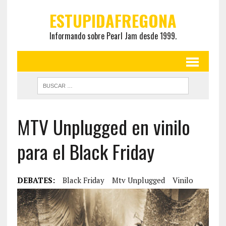
ESTUPIDAFREGONA
Informando sobre Pearl Jam desde 1999.
MTV Unplugged en vinilo
para el Black Friday
DEBATES:
Black Friday
Mtv Unplugged
Vinilo