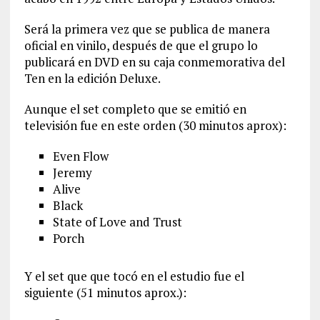
Será la primera vez que se publica de manera
oficial en vinilo, después de que el grupo lo
publicará en DVD en su caja conmemorativa del
Ten en la edición Deluxe.
Aunque el set completo que se emitió en
televisión fue en este orden (30 minutos aprox):
Even Flow
Jeremy
Alive
Black
State of Love and Trust
Porch
Y el set que que tocó en el estudio fue el
siguiente (51 minutos aprox.):