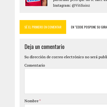
Instagram:
@VitiSainz
SÉ EL PRIMERO EN COMENTAR
EN "EDDIE POSPONE SU GIR
Deja un comentario
Su dirección de correo electrónico no será publ
Comentario
Nombre
*