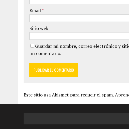
Email
*
Sitio web
Guardar mi nombre, correo electrónico y sit
un comentario.
Este sitio usa Akismet para reducir el spam.
Aprend