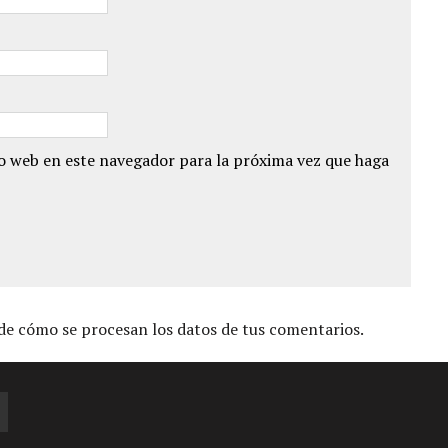
io web en este navegador para la próxima vez que haga
e cómo se procesan los datos de tus comentarios.