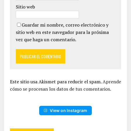
Sitio web
Guardar mi nombre, correo electrónico y
sitio web en este navegador para la próxima
vez que haga un comentario.
Este sitio usa Akismet para reducir el spam.
Aprende
cómo se procesan los datos de tus comentarios.
View on Instagram