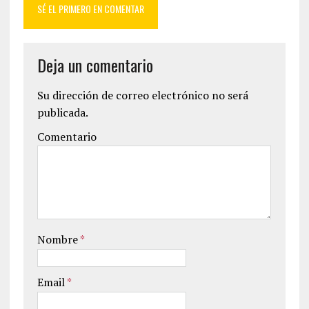
SÉ EL PRIMERO EN COMENTAR
Deja un comentario
Su dirección de correo electrónico no será
publicada.
Comentario
Nombre
*
Email
*