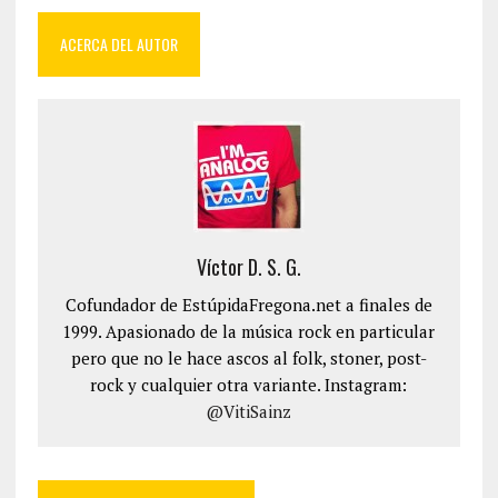
ACERCA DEL AUTOR
Víctor D. S. G.
Cofundador de EstúpidaFregona.net a finales de
1999. Apasionado de la música rock en particular
pero que no le hace ascos al folk, stoner, post-
rock y cualquier otra variante. Instagram:
@VitiSainz