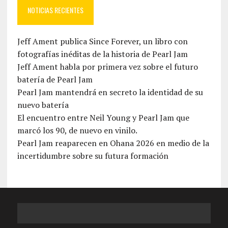
NOTICIAS RECIENTES
Jeff Ament publica Since Forever, un libro con
fotografías inéditas de la historia de Pearl Jam
Jeff Ament habla por primera vez sobre el futuro
batería de Pearl Jam
Pearl Jam mantendrá en secreto la identidad de su
nuevo batería
El encuentro entre Neil Young y Pearl Jam que
marcó los 90, de nuevo en vinilo.
Pearl Jam reaparecen en Ohana 2026 en medio de la
incertidumbre sobre su futura formación