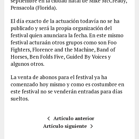
septiembre en la ciudad natal de Mike McCready,
Pensacola (Florida).
El día exacto de la actuación todavía no se ha
publicado y será la propia organización del
festival quien anunciara la fecha. En este mismo
festival acturaán otros grupos como son Foo
Fighters, Florence and the Machine, Band of
Horses, Ben Folds Five, Guided By Voices y
algunos otros.
La venta de abonos para el festival ya ha
comenzado hoy mismo y como es costumbre en
este festival no se venderán entradas para días
sueltos.
Artículo anterior
Artículo siguiente