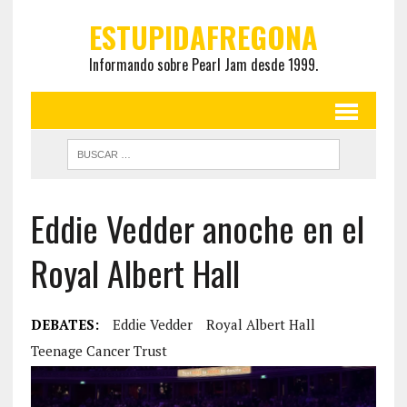
ESTUPIDAFREGONA
Informando sobre Pearl Jam desde 1999.
Eddie Vedder anoche en el
Royal Albert Hall
DEBATES:
Eddie Vedder
Royal Albert Hall
Teenage Cancer Trust