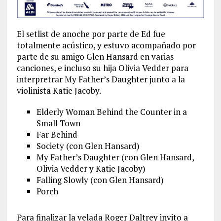
El setlist de anoche por parte de Ed fue
totalmente acústico, y estuvo acompañado por
parte de su amigo Glen Hansard en varias
canciones, e incluso su hija Olivia Vedder para
interpretrar My Father’s Daughter junto a la
violinista Katie Jacoby.
Elderly Woman Behind the Counter in a
Small Town
Far Behind
Society (con Glen Hansard)
My Father’s Daughter (con Glen Hansard,
Olivia Vedder y Katie Jacoby)
Falling Slowly (con Glen Hansard)
Porch
Para finalizar la velada Roger Daltrey invito a