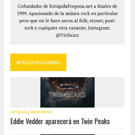
Cofundador de EstúpidaFregona.net a finales de
1999. Apasionado de la música rock en particular
pero que no le hace ascos al folk, stoner, post-
rock y cualquier otra variante. Instagram:
@VitiSainz
ARTÍCULOS RELACIONADOS
NOTICIAS
,
TELEVISIÓN
Eddie Vedder aparecerá en Twin Peaks