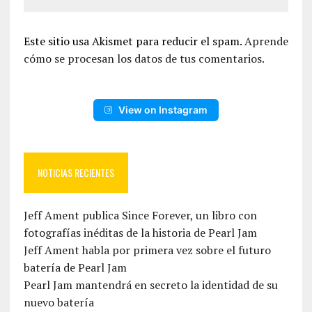
Este sitio usa Akismet para reducir el spam.
Aprende
cómo se procesan los datos de tus comentarios.
View on Instagram
NOTICIAS RECIENTES
Jeff Ament publica Since Forever, un libro con
fotografías inéditas de la historia de Pearl Jam
Jeff Ament habla por primera vez sobre el futuro
batería de Pearl Jam
Pearl Jam mantendrá en secreto la identidad de su
nuevo batería