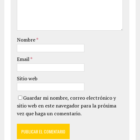
Nombre
*
Email
*
Sitio web
Guardar mi nombre, correo electrónico y
sitio web en este navegador para la próxima
vez que haga un comentario.