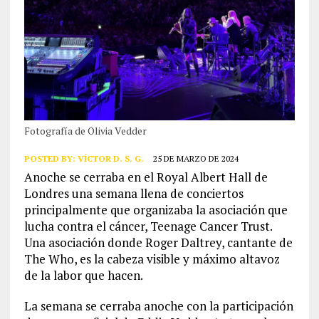
Fotografía de Olivia Vedder
POSTED BY:
VÍCTOR D. S. G.
25 DE MARZO DE 2024
Anoche se cerraba en el Royal Albert Hall de
Londres una semana llena de conciertos
principalmente que organizaba la asociación que
lucha contra el cáncer, Teenage Cancer Trust.
Una asociación donde Roger Daltrey, cantante de
The Who, es la cabeza visible y máximo altavoz
de la labor que hacen.
La semana se cerraba anoche con la participación