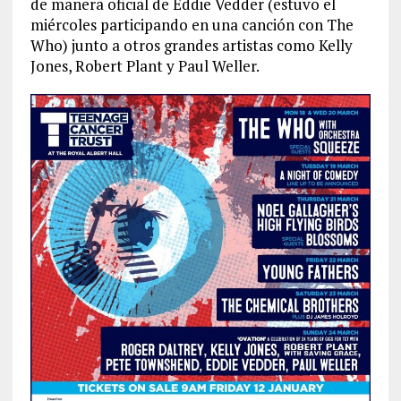
de manera oficial de Eddie Vedder (estuvo el
miércoles participando en una canción con The
Who) junto a otros grandes artistas como Kelly
Jones, Robert Plant y Paul Weller.