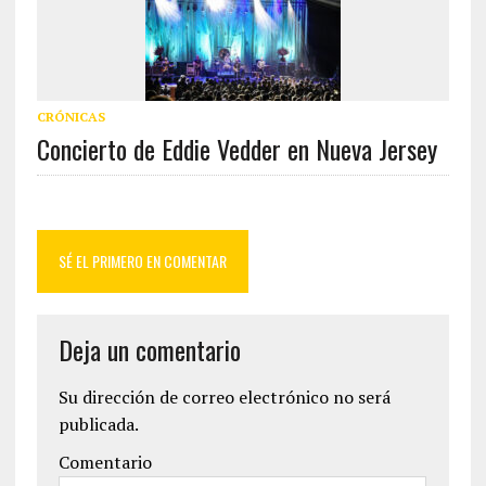
CRÓNICAS
Concierto de Eddie Vedder en Nueva Jersey
SÉ EL PRIMERO EN COMENTAR
Deja un comentario
Su dirección de correo electrónico no será
publicada.
Comentario