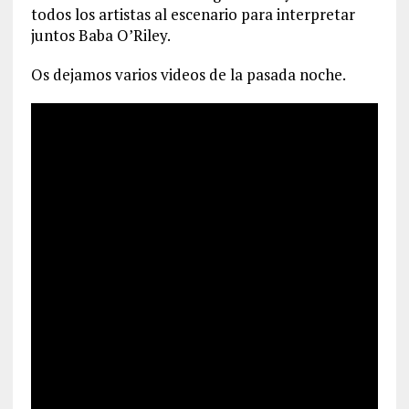
todos los artistas al escenario para interpretar
juntos Baba O’Riley.
Os dejamos varios videos de la pasada noche.