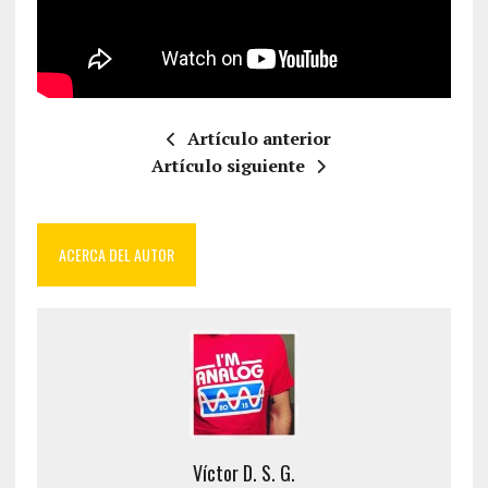
Artículo anterior
Artículo siguiente
ACERCA DEL AUTOR
Víctor D. S. G.