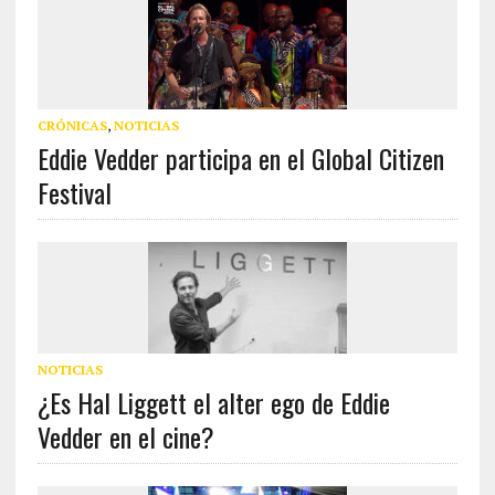
CRÓNICAS
,
NOTICIAS
Eddie Vedder participa en el Global Citizen
Festival
NOTICIAS
¿Es Hal Liggett el alter ego de Eddie
Vedder en el cine?