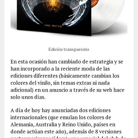
Edición transparente
En esta ocasión han cambiado de estrategia y se
han incorporado a la reciente moda de las
ediciones diferentes (básicamente cambian los
colores del vinilo, sin temas extras ni nada
adicional) en un anuncio a través de su web hace
solo unos días.
A día de hoy hay anunciadas dos ediciones
internacionales (que emulan los colores de
Alemania, Australia y Reino Unido, países en
donde actúan este año), además de 8 versiones