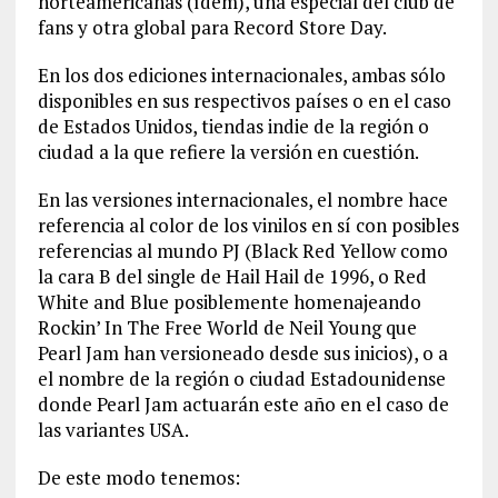
norteamericanas (ídem), una especial del club de
fans y otra global para Record Store Day.
En los dos ediciones internacionales, ambas sólo
disponibles en sus respectivos países o en el caso
de Estados Unidos, tiendas indie de la región o
ciudad a la que refiere la versión en cuestión.
En las versiones internacionales, el nombre hace
referencia al color de los vinilos en sí con posibles
referencias al mundo PJ (Black Red Yellow como
la cara B del single de Hail Hail de 1996, o Red
White and Blue posiblemente homenajeando
Rockin’ In The Free World de Neil Young que
Pearl Jam han versioneado desde sus inicios), o a
el nombre de la región o ciudad Estadounidense
donde Pearl Jam actuarán este año en el caso de
las variantes USA.
De este modo tenemos: