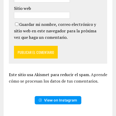
Sitio web
Guardar mi nombre, correo electrónico y
sitio web en este navegador para la próxima
vez que haga un comentario.
Este sitio usa Akismet para reducir el spam.
Aprende
cómo se procesan los datos de tus comentarios.
View on Instagram