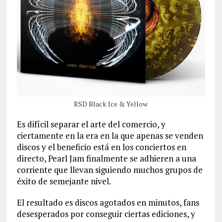
RSD Black Ice & Yellow
Es difícil separar el arte del comercio, y
ciertamente en la era en la que apenas se venden
discos y el beneficio está en los conciertos en
directo, Pearl Jam finalmente se adhieren a una
corriente que llevan siguiendo muchos grupos de
éxito de semejante nivel.
El resultado es discos agotados en minutos, fans
desesperados por conseguir ciertas ediciones, y