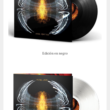
Edición en negro