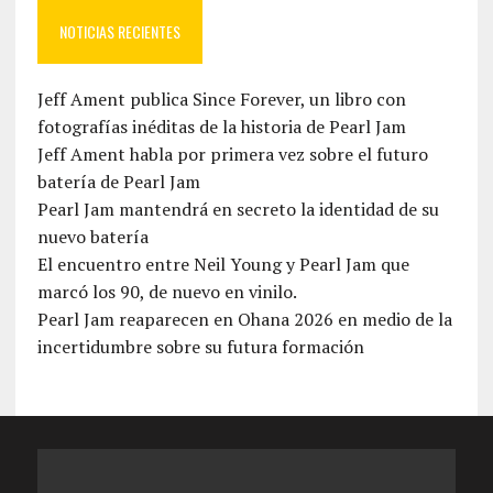
NOTICIAS RECIENTES
Jeff Ament publica Since Forever, un libro con
fotografías inéditas de la historia de Pearl Jam
Jeff Ament habla por primera vez sobre el futuro
batería de Pearl Jam
Pearl Jam mantendrá en secreto la identidad de su
nuevo batería
El encuentro entre Neil Young y Pearl Jam que
marcó los 90, de nuevo en vinilo.
Pearl Jam reaparecen en Ohana 2026 en medio de la
incertidumbre sobre su futura formación