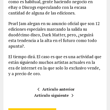
como es habitual, gente haciendo negocio en
eBay o Discogs especulando con la escasa
cantidad de alguna de las ediciones.
Pearl Jam alegan en su anuncio oficial que son 12
ediciones especiales marcando la salida su
duodécimo disco, Dark Matter, pero, ¿seguirá
esta tendencia a la alta en el futuro como todo
apunta?.
El tiempo dirá. El caso es que es una actividad que
están siguiendo muchos artistas actuales en la
era de internet en la que solo lo exclusivo vende,
y a precio de oro.
Artículo anterior
Artículo siguiente