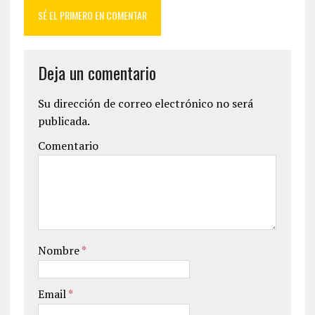
SÉ EL PRIMERO EN COMENTAR
Deja un comentario
Su dirección de correo electrónico no será
publicada.
Comentario
Nombre
*
Email
*