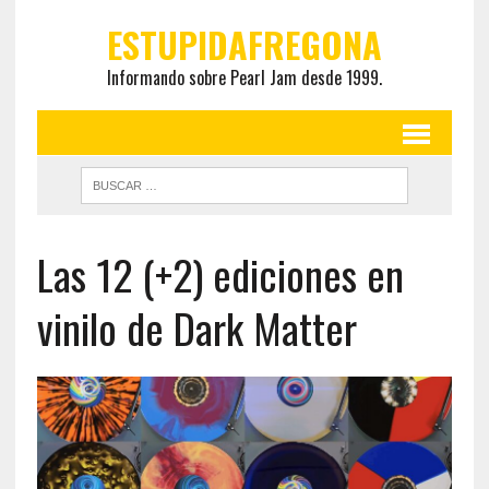
ESTUPIDAFREGONA
Informando sobre Pearl Jam desde 1999.
Las 12 (+2) ediciones en
vinilo de Dark Matter