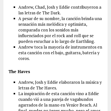
Andrew, Chad, Josh y Eddie contribuyeron a
las letras de The Dark.
A pesar de su nombre, la canción brinda una
sensación más melódica y optimista,
comparada con los sonidos más
influenciados por el rock and roll que se
pueden escuchar a lo largo de Earthling.
Andrew toca la mayoría de instrumentos en
esta canción con el bajo, guitarra, batería y
coros.
The Haves
Andrew, Josh y Eddie elaboraron la música y
letras de The Haves.
La inspiración de esta canción vino a Eddie
cuando vió a una pareja de vagabundos
agarrados de la mano en Venice Beach. Al
final, puedes no tener mucho, pero el amor