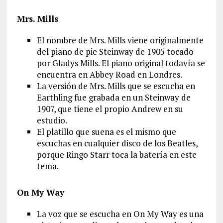
Mrs. Mills
El nombre de Mrs. Mills viene originalmente
del piano de pie Steinway de 1905 tocado
por Gladys Mills. El piano original todavía se
encuentra en Abbey Road en Londres.
La versión de Mrs. Mills que se escucha en
Earthling fue grabada en un Steinway de
1907, que tiene el propio Andrew en su
estudio.
El platillo que suena es el mismo que
escuchas en cualquier disco de los Beatles,
porque Ringo Starr toca la batería en este
tema.
On My Way
La voz que se escucha en On My Way es una