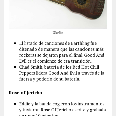
Ukelin
El listado de canciones de Earthling fue
diseñado de manera que las canciones más
rockeras se dejaron para el final. Good And
Evil es el comienzo de esa transición.
Chad Smith, batería de los Red Hot Chili
Peppers lidera Good And Evil a través de la
fuerza y poderío de su batería.
Rose of Jericho
Eddie y la banda cogieron los instrumentos
y tuvieron Rose Of Jericho escrita y grabada
en unos 10 minutos.