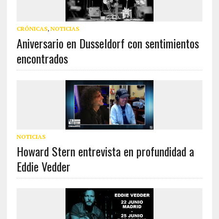
CRÓNICAS
,
NOTICIAS
Aniversario en Dusseldorf con sentimientos
encontrados
NOTICIAS
Howard Stern entrevista en profundidad a
Eddie Vedder