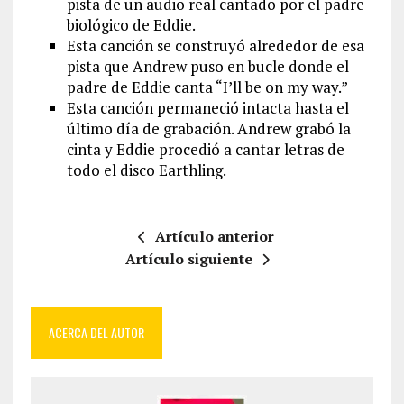
pista de un audio real cantado por el padre
biológico de Eddie.
Esta canción se construyó alrededor de esa
pista que Andrew puso en bucle donde el
padre de Eddie canta “I’ll be on my way.”
Esta canción permaneció intacta hasta el
último día de grabación. Andrew grabó la
cinta y Eddie procedió a cantar letras de
todo el disco Earthling.
Artículo anterior
Artículo siguiente
ACERCA DEL AUTOR