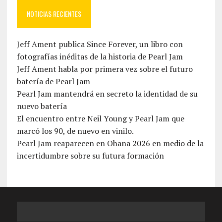
NOTICIAS RECIENTES
Jeff Ament publica Since Forever, un libro con
fotografías inéditas de la historia de Pearl Jam
Jeff Ament habla por primera vez sobre el futuro
batería de Pearl Jam
Pearl Jam mantendrá en secreto la identidad de su
nuevo batería
El encuentro entre Neil Young y Pearl Jam que
marcó los 90, de nuevo en vinilo.
Pearl Jam reaparecen en Ohana 2026 en medio de la
incertidumbre sobre su futura formación