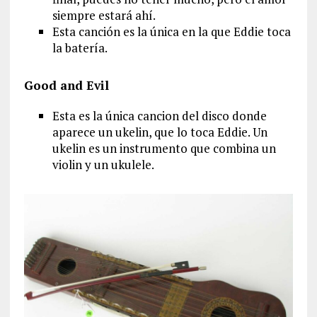
siempre estará ahí.
Esta canción es la única en la que Eddie toca
la batería.
Good and Evil
Esta es la única cancion del disco donde
aparece un ukelin, que lo toca Eddie. Un
ukelin es un instrumento que combina un
violin y un ukulele.