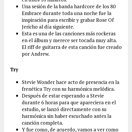
Una sesión de la banda hardcore de los 80
Embrace durante toda una noche fue la
inspiración para escribir y grabar Rose Of
Jericho al día siguiente.
Esta es una de las canciones más rockeras
en el álbum y merece ser tocada muy alta.
El riff de guitarra de esta canción fue creado
por Andrew.
Try
Stevie Wonder hace acto de presencia en la
frenética Try con su harmónica melódica.
Después de estar esperando a Stevie
durante 6 horas para que apareciera en el
estudio, se lanzó directamente con su
harmónica sin haber escuchado antes la
canción completa.
Y fue como, de acuerdo, vamos a ver como