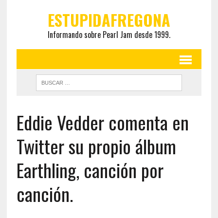
ESTUPIDAFREGONA
Informando sobre Pearl Jam desde 1999.
Eddie Vedder comenta en
Twitter su propio álbum
Earthling, canción por
canción.