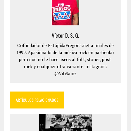
Víctor D. S. G.
Cofundador de EstúpidaFregona.net a finales de
1999. Apasionado de la música rock en particular
pero que no le hace ascos al folk, stoner, post-
rock y cualquier otra variante. Instagram:
@VitiSainz
ARTÍCULOS RELACIONADOS