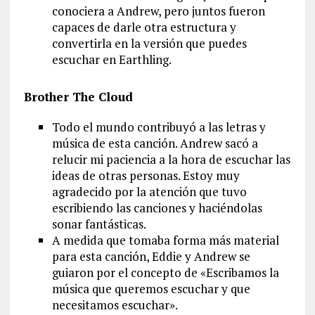
conociera a Andrew, pero juntos fueron
capaces de darle otra estructura y
convertirla en la versión que puedes
escuchar en Earthling.
Brother The Cloud
Todo el mundo contribuyó a las letras y
música de esta canción. Andrew sacó a
relucir mi paciencia a la hora de escuchar las
ideas de otras personas. Estoy muy
agradecido por la atención que tuvo
escribiendo las canciones y haciéndolas
sonar fantásticas.
A medida que tomaba forma más material
para esta canción, Eddie y Andrew se
guiaron por el concepto de «Escribamos la
música que queremos escuchar y que
necesitamos escuchar».