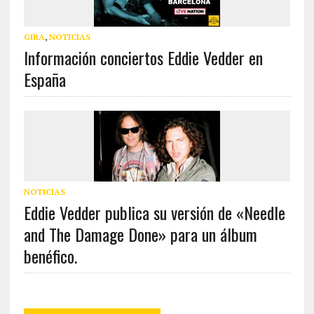
GIRA
,
NOTICIAS
Información conciertos Eddie Vedder en
España
NOTICIAS
Eddie Vedder publica su versión de «Needle
and The Damage Done» para un álbum
benéfico.