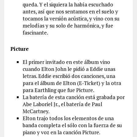
queda. Y el siquiera la había escuchado
antes, así que nos sentamos en el suelo y
tocamos la versión acústica, y vino con su
melodías y su solo de harmónica, y fue
fascinante.
Picture
El primer invitado en este álbum vino
cuando Elton John le pidió a Eddie unas
letras. Eddie escribió dos canciones, una
para el álbum de Elton (E-Ticket) y la otra
para Earthling que fue Picture.
La batería de esta canción está grabada por
Abe Laboriel Jr., el batería de Paul
McCartney.
Elton trajo todos los elementos de una
banda completa el sólo con la fuerza de su
piano y voz en la canción Picture.