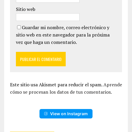
Sitio web
Guardar mi nombre, correo electrónico y
sitio web en este navegador para la próxima
vez que haga un comentario.
Este sitio usa Akismet para reducir el spam.
Aprende
cómo se procesan los datos de tus comentarios.
View on Instagram