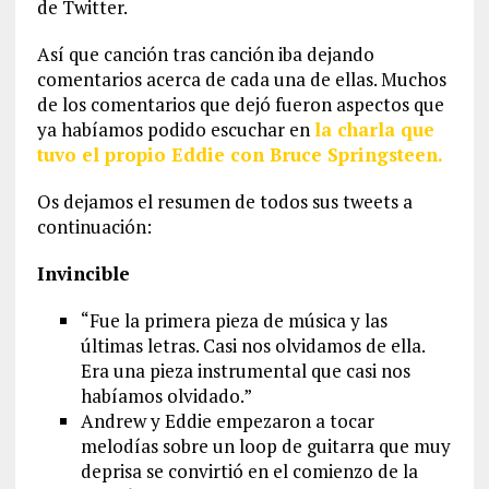
de Twitter.
Así que canción tras canción iba dejando
comentarios acerca de cada una de ellas. Muchos
de los comentarios que dejó fueron aspectos que
ya habíamos podido escuchar en
la charla que
tuvo el propio Eddie con Bruce Springsteen.
Os dejamos el resumen de todos sus tweets a
continuación:
Invincible
“Fue la primera pieza de música y las
últimas letras. Casi nos olvidamos de ella.
Era una pieza instrumental que casi nos
habíamos olvidado.”
Andrew y Eddie empezaron a tocar
melodías sobre un loop de guitarra que muy
deprisa se convirtió en el comienzo de la