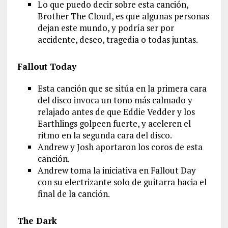
Lo que puedo decir sobre esta canción,
Brother The Cloud, es que algunas personas
dejan este mundo, y podría ser por
accidente, deseo, tragedia o todas juntas.
Fallout Today
Esta canción que se sitúa en la primera cara
del disco invoca un tono más calmado y
relajado antes de que Eddie Vedder y los
Earthlings golpeen fuerte, y aceleren el
ritmo en la segunda cara del disco.
Andrew y Josh aportaron los coros de esta
canción.
Andrew toma la iniciativa en Fallout Day
con su electrizante solo de guitarra hacia el
final de la canción.
The Dark