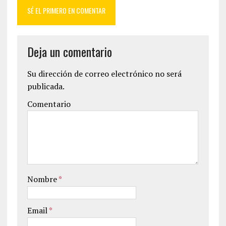
SÉ EL PRIMERO EN COMENTAR
Deja un comentario
Su dirección de correo electrónico no será
publicada.
Comentario
Nombre
*
Email
*