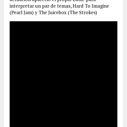
interpretar un par de temas, Hard To Imagine
(Pearl Jam) y The Juicebox (The Strokes)