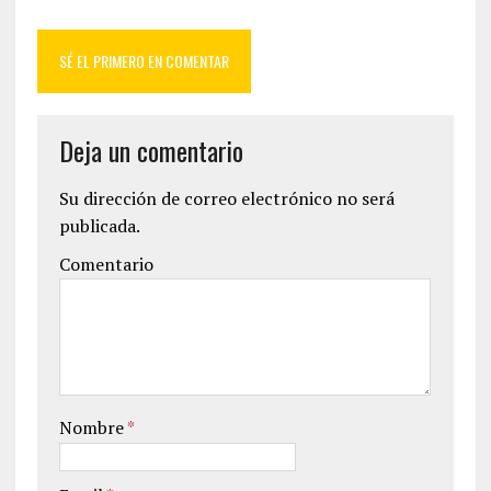
SÉ EL PRIMERO EN COMENTAR
Deja un comentario
Su dirección de correo electrónico no será
publicada.
Comentario
Nombre
*