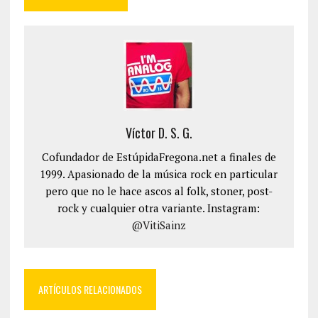
Víctor D. S. G.
Cofundador de EstúpidaFregona.net a finales de
1999. Apasionado de la música rock en particular
pero que no le hace ascos al folk, stoner, post-
rock y cualquier otra variante. Instagram:
@VitiSainz
ARTÍCULOS RELACIONADOS