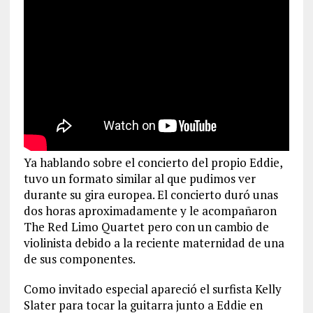
Ya hablando sobre el concierto del propio Eddie,
tuvo un formato similar al que pudimos ver
durante su gira europea. El concierto duró unas
dos horas aproximadamente y le acompañaron
The Red Limo Quartet pero con un cambio de
violinista debido a la reciente maternidad de una
de sus componentes.
Como invitado especial apareció el surfista Kelly
Slater para tocar la guitarra junto a Eddie en