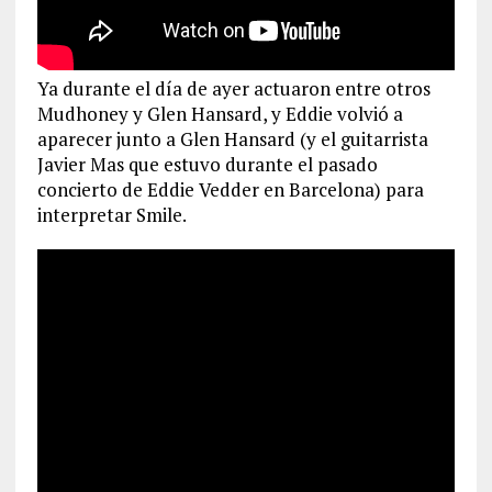
Ya durante el día de ayer actuaron entre otros
Mudhoney y Glen Hansard, y Eddie volvió a
aparecer junto a Glen Hansard (y el guitarrista
Javier Mas que estuvo durante el pasado
concierto de Eddie Vedder en Barcelona) para
interpretar Smile.