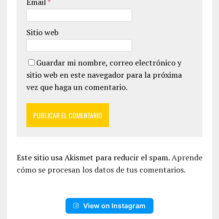
Email
*
Sitio web
Guardar mi nombre, correo electrónico y
sitio web en este navegador para la próxima
vez que haga un comentario.
Este sitio usa Akismet para reducir el spam.
Aprende
cómo se procesan los datos de tus comentarios.
View on Instagram