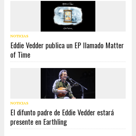
NOTICIAS
Eddie Vedder publica un EP llamado Matter
of Time
NOTICIAS
El difunto padre de Eddie Vedder estará
presente en Earthling