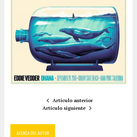
Artículo anterior
Artículo siguiente
ACERCA DEL AUTOR