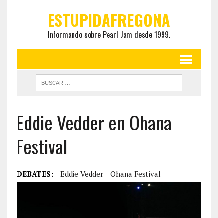
ESTUPIDAFREGONA
Informando sobre Pearl Jam desde 1999.
Eddie Vedder en Ohana
Festival
DEBATES:
Eddie Vedder
Ohana Festival