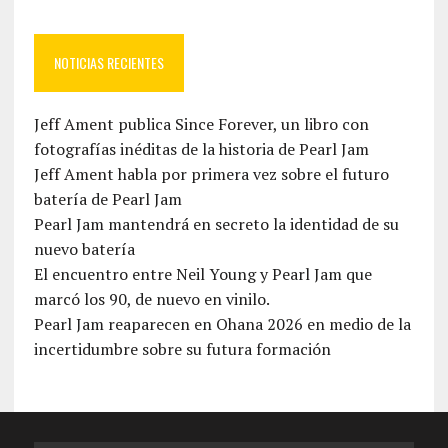
NOTICIAS RECIENTES
Jeff Ament publica Since Forever, un libro con
fotografías inéditas de la historia de Pearl Jam
Jeff Ament habla por primera vez sobre el futuro
batería de Pearl Jam
Pearl Jam mantendrá en secreto la identidad de su
nuevo batería
El encuentro entre Neil Young y Pearl Jam que
marcó los 90, de nuevo en vinilo.
Pearl Jam reaparecen en Ohana 2026 en medio de la
incertidumbre sobre su futura formación