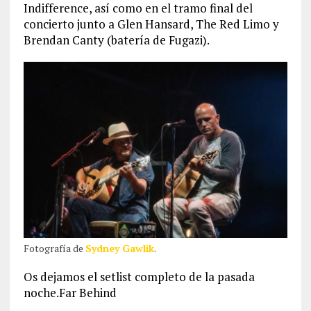
Indifference, así como en el tramo final del
concierto junto a Glen Hansard, The Red Limo y
Brendan Canty (batería de Fugazi).
Fotografía de
Sydney Gawlik
.
Os dejamos el setlist completo de la pasada
noche.Far Behind