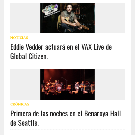
NOTICIAS
Eddie Vedder actuará en el VAX Live de
Global Citizen.
CRÓNICAS
Primera de las noches en el Benaroya Hall
de Seattle.