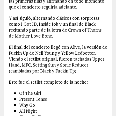
las primeras filas y afirmando en todo momento
que el concierto seguiría adelante.
Y así siguió, alternando clásicos con sorpresas
como I Got ID, Inside Job y un final de Black
recitando parte de la letra de Crown of Thorns
de Mother Love Bone.
El final del concierto llegó con Alive, la versión de
Fuckin Up de Neil Young y Yellow Ledbetter.
Viendo el setlist original, fueron tachadas Upper
Hand, MFC, Setting Sun y Sonic Reducer
(cambiadas por Black y Fuckin Up).
Este fue el setlist completo de la noche:
Of The Girl
Present Tense
Why Go
All Night