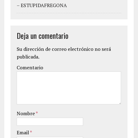
– ESTUPIDAFREGONA
Deja un comentario
Su dirección de correo electrónico no será
publicada.
Comentario
Nombre
*
Email
*