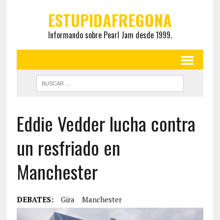
ESTUPIDAFREGONA
Informando sobre Pearl Jam desde 1999.
Eddie Vedder lucha contra
un resfriado en
Manchester
DEBATES:
Gira
Manchester