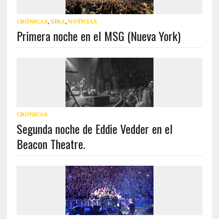
CRÓNICAS
,
GIRA
,
NOTICIAS
Primera noche en el MSG (Nueva York)
CRÓNICAS
Segunda noche de Eddie Vedder en el
Beacon Theatre.