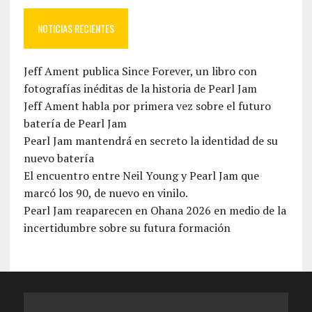
NOTICIAS RECIENTES
Jeff Ament publica Since Forever, un libro con
fotografías inéditas de la historia de Pearl Jam
Jeff Ament habla por primera vez sobre el futuro
batería de Pearl Jam
Pearl Jam mantendrá en secreto la identidad de su
nuevo batería
El encuentro entre Neil Young y Pearl Jam que
marcó los 90, de nuevo en vinilo.
Pearl Jam reaparecen en Ohana 2026 en medio de la
incertidumbre sobre su futura formación