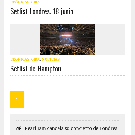
CRÓNICAS
,
GIRA
Setlist Londres. 18 junio.
CRÓNICAS
,
GIRA
,
NOTICIAS
Setlist de Hampton
1
Pearl Jam cancela su concierto de Londres