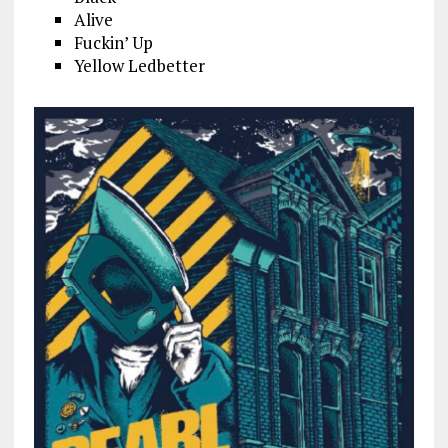
Alive
Fuckin’ Up
Yellow Ledbetter