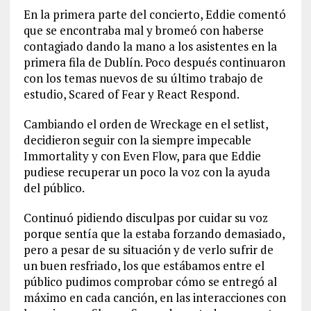
En la primera parte del concierto, Eddie comentó
que se encontraba mal y bromeó con haberse
contagiado dando la mano a los asistentes en la
primera fila de Dublín. Poco después continuaron
con los temas nuevos de su último trabajo de
estudio, Scared of Fear y React Respond.
Cambiando el orden de Wreckage en el setlist,
decidieron seguir con la siempre impecable
Immortality y con Even Flow, para que Eddie
pudiese recuperar un poco la voz con la ayuda
del público.
Continuó pidiendo disculpas por cuidar su voz
porque sentía que la estaba forzando demasiado,
pero a pesar de su situación y de verlo sufrir de
un buen resfriado, los que estábamos entre el
público pudimos comprobar cómo se entregó al
máximo en cada canción, en las interacciones con