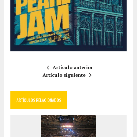
Artículo anterior
Artículo siguiente
ARTÍCULOS RELACIONADOS