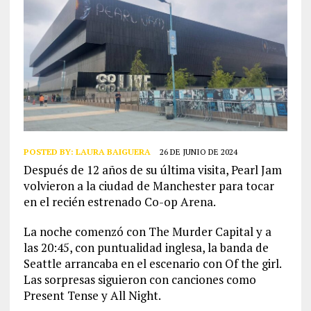
POSTED BY:
LAURA BAIGUERA
26 DE JUNIO DE 2024
Después de 12 años de su última visita, Pearl Jam
volvieron a la ciudad de Manchester para tocar
en el recién estrenado Co-op Arena.
La noche comenzó con The Murder Capital y a
las 20:45, con puntualidad inglesa, la banda de
Seattle arrancaba en el escenario con Of the girl.
Las sorpresas siguieron con canciones como
Present Tense y All Night.