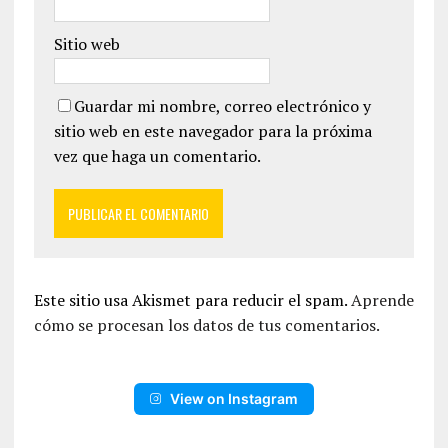
Sitio web
Guardar mi nombre, correo electrónico y
sitio web en este navegador para la próxima
vez que haga un comentario.
Este sitio usa Akismet para reducir el spam.
Aprende
cómo se procesan los datos de tus comentarios.
View on Instagram