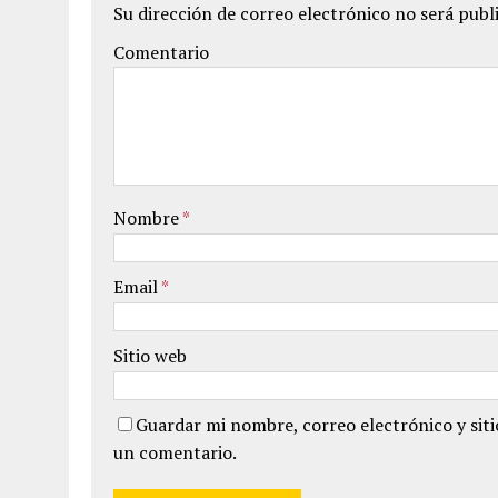
Su dirección de correo electrónico no será publ
Comentario
Nombre
*
Email
*
Sitio web
Guardar mi nombre, correo electrónico y sit
un comentario.