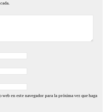
icada.
io web en este navegador para la próxima vez que haga