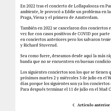
En 2022 tras el concierto de Lollapalooza en P
ambiente, le provocó a Eddie un problema en la 
Praga, Viena y el primero de Amsterdam.
También en 2022 se cancelaron dos conciertos e
vez fue con casos positivos de COVID por parte
en conciertos anteriores pero los salvaron teni
y Richard Stuverud.
Sea como fuere, deseamos desde aquí la más rá
banda que no se encuentren en buenas condicio
Los siguientes conciertos son los que se tienen q
próximos martes 2 y miércoles 3 de julio en el
días porque los siguientes son ya los conciertos d
Para después terminar el 11 de julio en el Mad Co
Artículo anterior