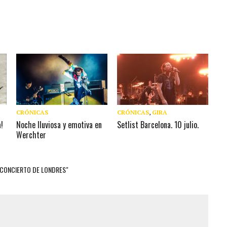
CRÓNICAS
CRÓNICAS
,
GIRA
!
Noche lluviosa y emotiva en
Setlist Barcelona. 10 julio.
Werchter
 CONCIERTO DE LONDRES"