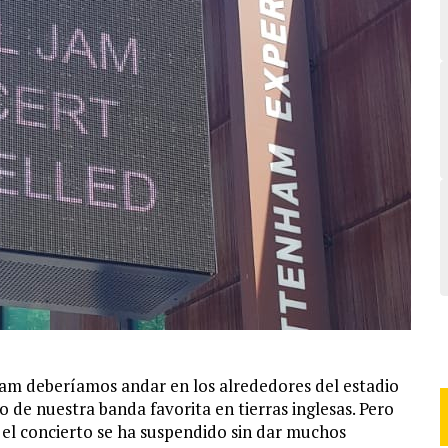
 Jam deberíamos andar en los alrededores del estadio
de nuestra banda favorita en tierras inglesas. Pero
 el concierto se ha suspendido sin dar muchos