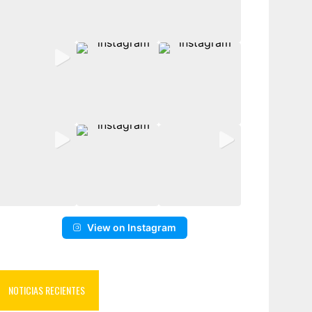
View on Instagram
NOTICIAS RECIENTES