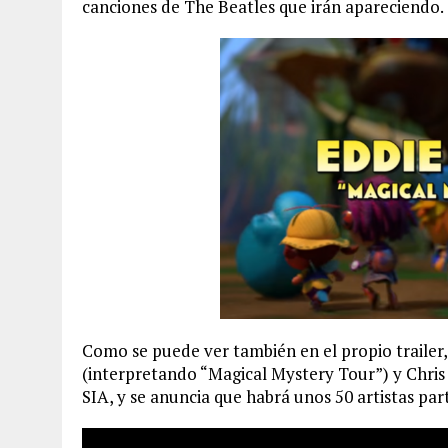
canciones de The Beatles que irán apareciendo.
Como se puede ver también en el propio trailer
(interpretando “Magical Mystery Tour”) y Chris
SIA, y se anuncia que habrá unos 50 artistas par