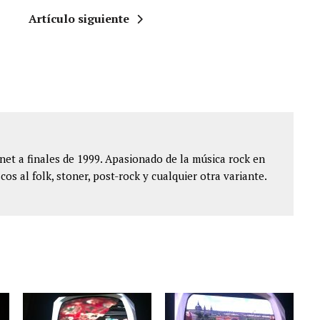
Artículo siguiente
et a finales de 1999. Apasionado de la música rock en
cos al folk, stoner, post-rock y cualquier otra variante.