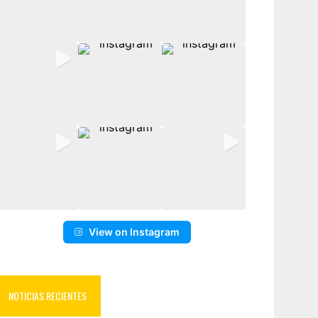
View on Instagram
NOTICIAS RECIENTES