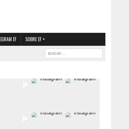
EGRAM EF
SOBRE EF +