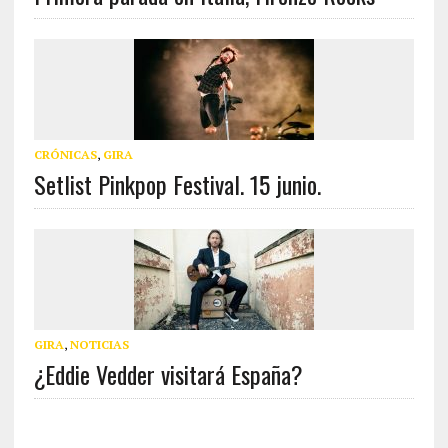
CRÓNICAS
,
GIRA
Setlist Pinkpop Festival. 15 junio.
GIRA
,
NOTICIAS
¿Eddie Vedder visitará España?