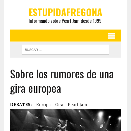
ESTUPIDAFREGONA
Informando sobre Pearl Jam desde 1999.
Sobre los rumores de una
gira europea
DEBATES:
Europa
Gira
Pearl Jam