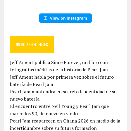
View on Instagram
NOTICIAS RECIENTES
Jeff Ament publica Since Forever, un libro con
fotografías inéditas de la historia de Pearl Jam
Jeff Ament habla por primera vez sobre el futuro
batería de Pearl Jam
Pearl Jam mantendrá en secreto la identidad de su
nuevo batería
El encuentro entre Neil Young y Pearl Jam que
marcó los 90, de nuevo en vinilo.
Pearl Jam reaparecen en Ohana 2026 en medio de la
incertidumbre sobre su futura formación