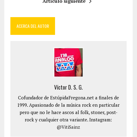
Artículo siguiente
ACERCA DEL AUTOR
Víctor D. S. G.
Cofundador de EstúpidaFregona.net a finales de
1999. Apasionado de la música rock en particular
pero que no le hace ascos al folk, stoner, post-
rock y cualquier otra variante. Instagram:
@VitiSainz