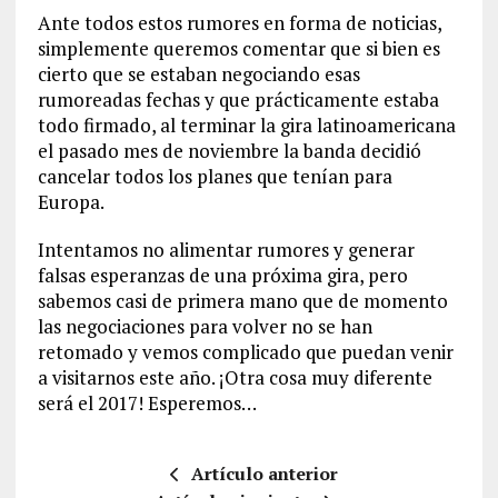
Ante todos estos rumores en forma de noticias,
simplemente queremos comentar que si bien es
cierto que se estaban negociando esas
rumoreadas fechas y que prácticamente estaba
todo firmado, al terminar la gira latinoamericana
el pasado mes de noviembre la banda decidió
cancelar todos los planes que tenían para
Europa.
Intentamos no alimentar rumores y generar
falsas esperanzas de una próxima gira, pero
sabemos casi de primera mano que de momento
las negociaciones para volver no se han
retomado y vemos complicado que puedan venir
a visitarnos este año. ¡Otra cosa muy diferente
será el 2017! Esperemos…
Artículo anterior