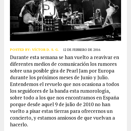
POSTED BY:
VÍCTOR D. S. G.
12 DE FEBRERO DE 2016
Durante esta semana se han vuelto a reavivar en
diferentes medios de comunicación los rumores
sobre una posible gira de Pearl Jam por Europa
durante los próximos meses de Junio y Julio.
Entendemos el revuelo que nos ocasiona a todos
los seguidores de la banda esta rumorología,
sobre todo a los que nos encontramos en España
porque desde aquel 9 de julio de 2010 no han
vuelto a pisar estas tierras para ofrecernos un
concierto, y estamos ansiosos de que vuelvan a
hacerlo.