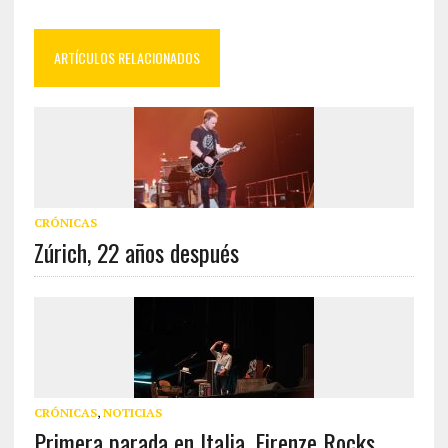
ARTÍCULOS RELACIONADOS
CRÓNICAS
Zúrich, 22 años después
CRÓNICAS
,
NOTICIAS
Primera parada en Italia, Firenze Rocks