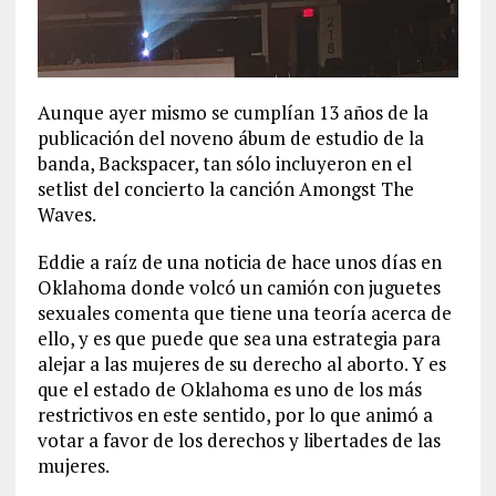
Aunque ayer mismo se cumplían 13 años de la
publicación del noveno ábum de estudio de la
banda, Backspacer, tan sólo incluyeron en el
setlist del concierto la canción Amongst The
Waves.
Eddie a raíz de una noticia de hace unos días en
Oklahoma donde volcó un camión con juguetes
sexuales comenta que tiene una teoría acerca de
ello, y es que puede que sea una estrategia para
alejar a las mujeres de su derecho al aborto. Y es
que el estado de Oklahoma es uno de los más
restrictivos en este sentido, por lo que animó a
votar a favor de los derechos y libertades de las
mujeres.