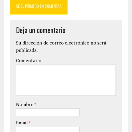
SÉ EL PRIMERO EN COMENTAR
Deja un comentario
Su dirección de correo electrónico no será
publicada.
Comentario
Nombre
*
Email
*