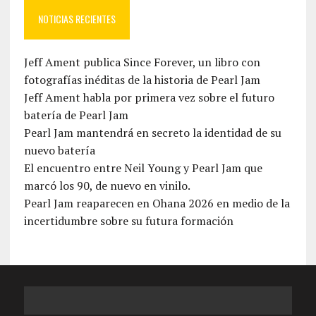
NOTICIAS RECIENTES
Jeff Ament publica Since Forever, un libro con
fotografías inéditas de la historia de Pearl Jam
Jeff Ament habla por primera vez sobre el futuro
batería de Pearl Jam
Pearl Jam mantendrá en secreto la identidad de su
nuevo batería
El encuentro entre Neil Young y Pearl Jam que
marcó los 90, de nuevo en vinilo.
Pearl Jam reaparecen en Ohana 2026 en medio de la
incertidumbre sobre su futura formación