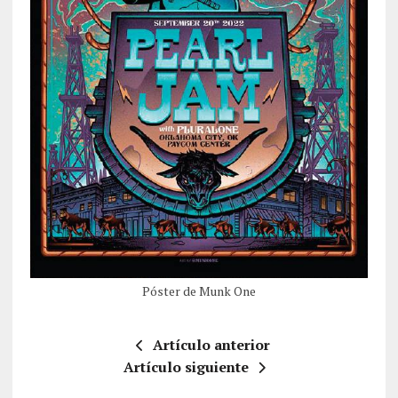
Póster de Munk One
Artículo anterior
Artículo siguiente