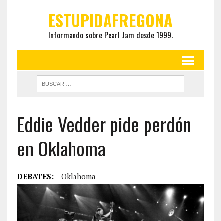
ESTUPIDAFREGONA
Informando sobre Pearl Jam desde 1999.
Eddie Vedder pide perdón
en Oklahoma
DEBATES:
Oklahoma