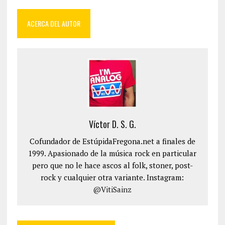
ACERCA DEL AUTOR
Víctor D. S. G.
Cofundador de EstúpidaFregona.net a finales de
1999. Apasionado de la música rock en particular
pero que no le hace ascos al folk, stoner, post-
rock y cualquier otra variante. Instagram:
@VitiSainz