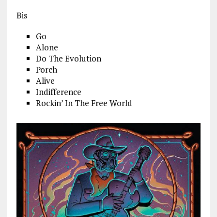
Bis
Go
Alone
Do The Evolution
Porch
Alive
Indifference
Rockin’ In The Free World