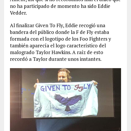
no ha participado de momento ha sido Eddie
Vedder.
Al finalizar Given To Fly, Eddie recogió una
bandera del público donde la F de Fly estaba
formada con el logotipo de los Foo Fighters y
también aparecía el logo característico del
malogrado Taylor Hawkins. A raíz de esto
recordó a Taylor durante unos instantes.