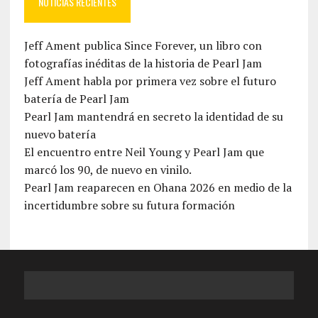
NOTICIAS RECIENTES
Jeff Ament publica Since Forever, un libro con
fotografías inéditas de la historia de Pearl Jam
Jeff Ament habla por primera vez sobre el futuro
batería de Pearl Jam
Pearl Jam mantendrá en secreto la identidad de su
nuevo batería
El encuentro entre Neil Young y Pearl Jam que
marcó los 90, de nuevo en vinilo.
Pearl Jam reaparecen en Ohana 2026 en medio de la
incertidumbre sobre su futura formación