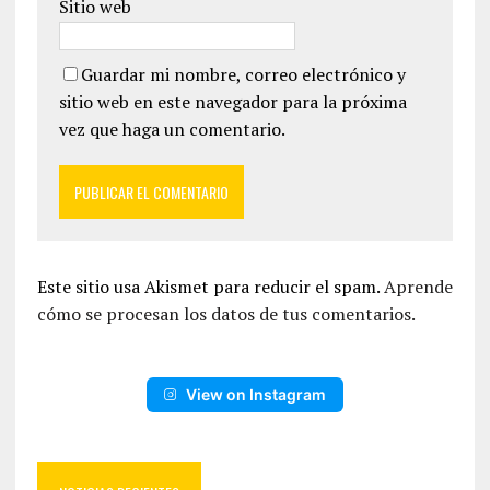
Sitio web
Guardar mi nombre, correo electrónico y
sitio web en este navegador para la próxima
vez que haga un comentario.
Este sitio usa Akismet para reducir el spam.
Aprende
cómo se procesan los datos de tus comentarios.
View on Instagram