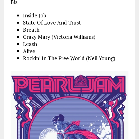
Bis
Inside Job
State Of Love And Trust
Breath
Crazy Mary (Victoria Williams)
Leash
Alive
Rockin’ In The Free World (Neil Young)