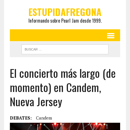
ESTUPIDAFREGONA
Informando sobre Pearl Jam desde 1999.
El concierto más largo (de
momento) en Candem,
Nueva Jersey
DEBATES:
Candem