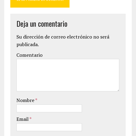
Deja un comentario
Su dirección de correo electrónico no será
publicada.
Comentario
Nombre
*
Email
*