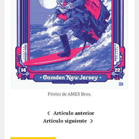
Póster de AMES Bros.
Artículo anterior
Artículo siguiente