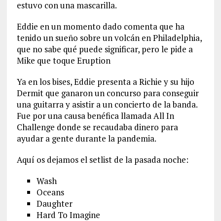
estuvo con una mascarilla.
Eddie en un momento dado comenta que ha
tenido un sueño sobre un volcán en Philadelphia,
que no sabe qué puede significar, pero le pide a
Mike que toque Eruption
Ya en los bises, Eddie presenta a Richie y su hijo
Dermit que ganaron un concurso para conseguir
una guitarra y asistir a un concierto de la banda.
Fue por una causa benéfica llamada All In
Challenge donde se recaudaba dinero para
ayudar a gente durante la pandemia.
Aquí os dejamos el setlist de la pasada noche:
Wash
Oceans
Daughter
Hard To Imagine