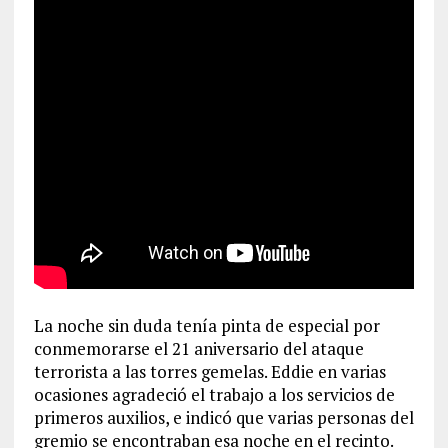
La noche sin duda tenía pinta de especial por
conmemorarse el 21 aniversario del ataque
terrorista a las torres gemelas. Eddie en varias
ocasiones agradeció el trabajo a los servicios de
primeros auxilios, e indicó que varias personas del
gremio se encontraban esa noche en el recinto.