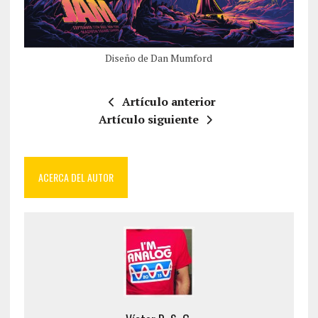
Diseño de Dan Mumford
Artículo anterior
Artículo siguiente
ACERCA DEL AUTOR