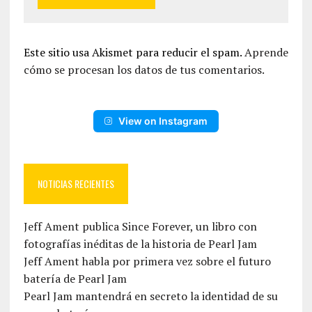
Este sitio usa Akismet para reducir el spam.
Aprende
cómo se procesan los datos de tus comentarios.
View on Instagram
NOTICIAS RECIENTES
Jeff Ament publica Since Forever, un libro con
fotografías inéditas de la historia de Pearl Jam
Jeff Ament habla por primera vez sobre el futuro
batería de Pearl Jam
Pearl Jam mantendrá en secreto la identidad de su