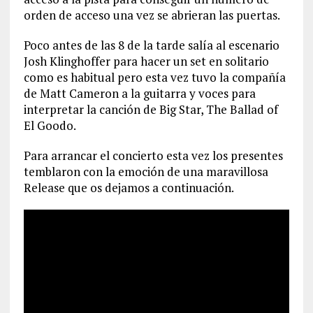
orden de acceso una vez se abrieran las puertas.
Poco antes de las 8 de la tarde salía al escenario
Josh Klinghoffer para hacer un set en solitario
como es habitual pero esta vez tuvo la compañía
de Matt Cameron a la guitarra y voces para
interpretar la canción de Big Star, The Ballad of
El Goodo.
Para arrancar el concierto esta vez los presentes
temblaron con la emoción de una maravillosa
Release que os dejamos a continuación.