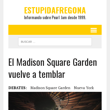
ESTUPIDAFREGONA
Informando sobre Pearl Jam desde 1999.
El Madison Square Garden
vuelve a temblar
DEBATES:
Madison Square Garden
Nueva York