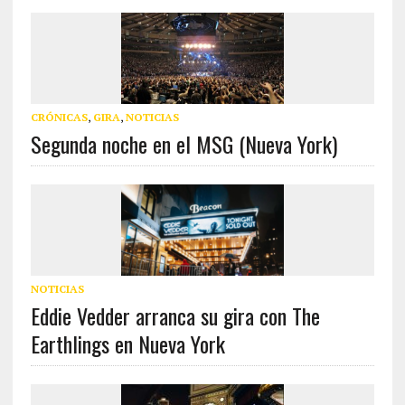
CRÓNICAS
,
GIRA
,
NOTICIAS
Segunda noche en el MSG (Nueva York)
NOTICIAS
Eddie Vedder arranca su gira con The
Earthlings en Nueva York