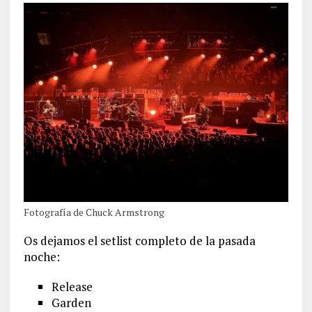
Fotografía de Chuck Armstrong
Os dejamos el setlist completo de la pasada
noche:
Release
Garden