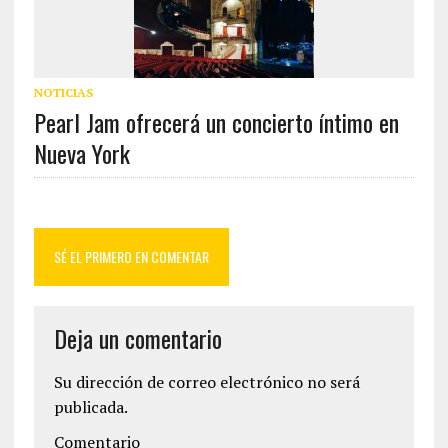
NOTICIAS
Pearl Jam ofrecerá un concierto íntimo en
Nueva York
SÉ EL PRIMERO EN COMENTAR
Deja un comentario
Su dirección de correo electrónico no será
publicada.
Comentario