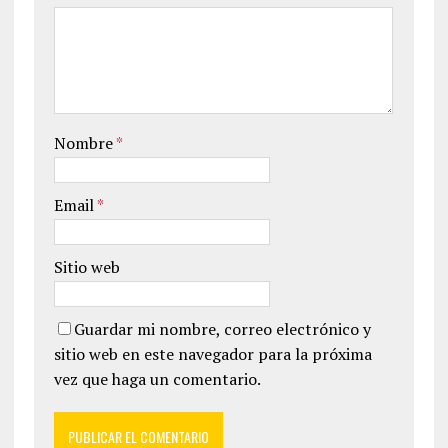
Nombre
*
Email
*
Sitio web
Guardar mi nombre, correo electrónico y
sitio web en este navegador para la próxima
vez que haga un comentario.