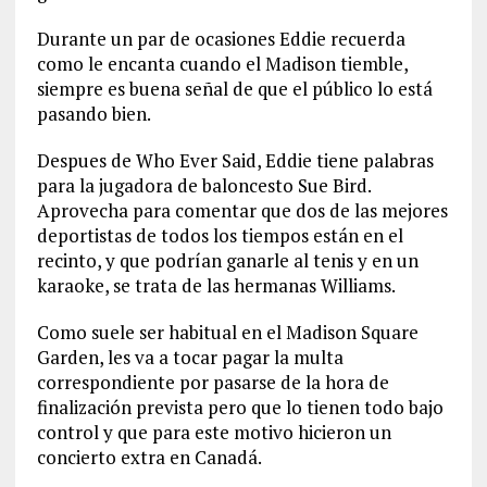
Durante un par de ocasiones Eddie recuerda
como le encanta cuando el Madison tiemble,
siempre es buena señal de que el público lo está
pasando bien.
Despues de Who Ever Said, Eddie tiene palabras
para la jugadora de baloncesto Sue Bird.
Aprovecha para comentar que dos de las mejores
deportistas de todos los tiempos están en el
recinto, y que podrían ganarle al tenis y en un
karaoke, se trata de las hermanas Williams.
Como suele ser habitual en el Madison Square
Garden, les va a tocar pagar la multa
correspondiente por pasarse de la hora de
finalización prevista pero que lo tienen todo bajo
control y que para este motivo hicieron un
concierto extra en Canadá.