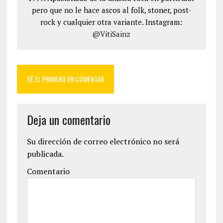
pero que no le hace ascos al folk, stoner, post-
rock y cualquier otra variante. Instagram:
@VitiSainz
SÉ EL PRIMERO EN COMENTAR
Deja un comentario
Su dirección de correo electrónico no será
publicada.
Comentario