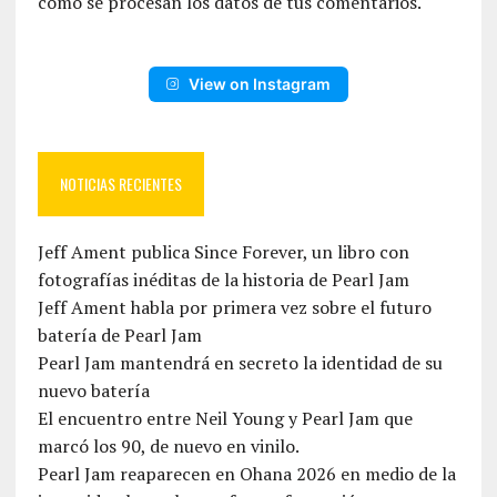
cómo se procesan los datos de tus comentarios.
View on Instagram
NOTICIAS RECIENTES
Jeff Ament publica Since Forever, un libro con
fotografías inéditas de la historia de Pearl Jam
Jeff Ament habla por primera vez sobre el futuro
batería de Pearl Jam
Pearl Jam mantendrá en secreto la identidad de su
nuevo batería
El encuentro entre Neil Young y Pearl Jam que
marcó los 90, de nuevo en vinilo.
Pearl Jam reaparecen en Ohana 2026 en medio de la