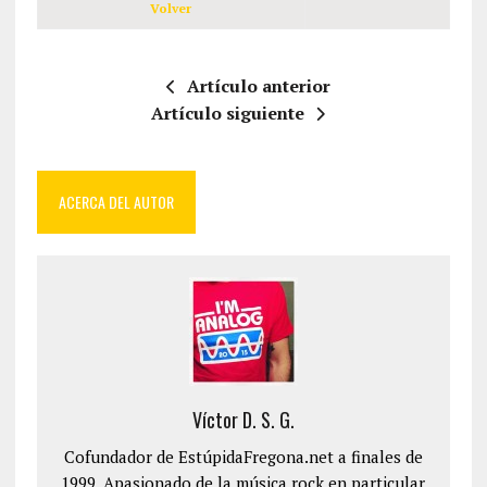
Volver
Artículo anterior
Artículo siguiente
ACERCA DEL AUTOR
Víctor D. S. G.
Cofundador de EstúpidaFregona.net a finales de
1999. Apasionado de la música rock en particular