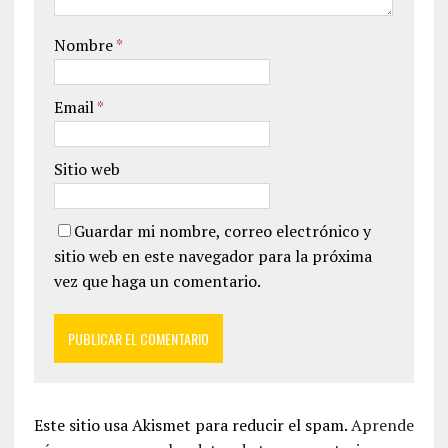
Nombre
*
Email
*
Sitio web
Guardar mi nombre, correo electrónico y
sitio web en este navegador para la próxima
vez que haga un comentario.
Este sitio usa Akismet para reducir el spam.
Aprende