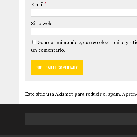
Email
*
Sitio web
Guardar mi nombre, correo electrónico y sit
un comentario.
Este sitio usa Akismet para reducir el spam.
Aprend