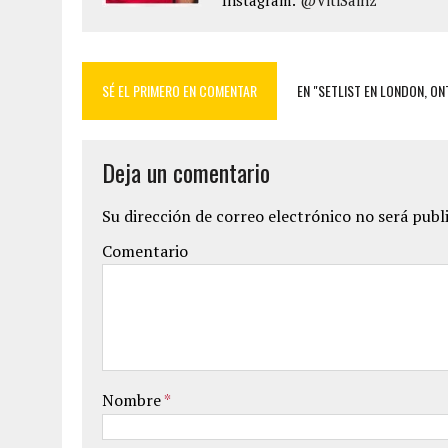
Instagram:
@VitiSainz
SÉ EL PRIMERO EN COMENTAR
EN "SETLIST EN LONDON, ON
Deja un comentario
Su dirección de correo electrónico no será publ
Comentario
Nombre
*