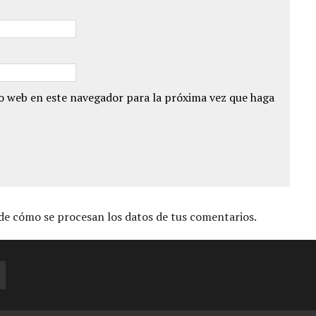
io web en este navegador para la próxima vez que haga
e cómo se procesan los datos de tus comentarios.