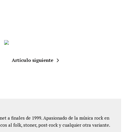
Artículo siguiente
et a finales de 1999. Apasionado de la música rock en
cos al folk, stoner, post-rock y cualquier otra variante.