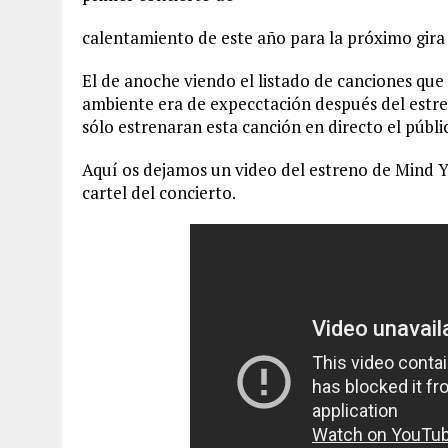
calentamiento de este año para la próximo gira
El de anoche viendo el listado de canciones que 
ambiente era de expecctación después del estr
sólo estrenaran esta canción en directo el públi
Aquí os dejamos un video del estreno de Mind Yo
cartel del concierto.