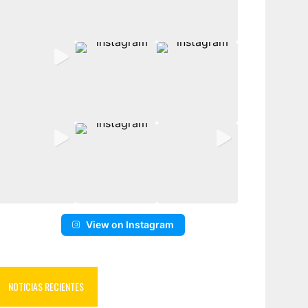
View on Instagram
NOTICIAS RECIENTES