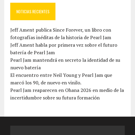
NOTICIAS RECIENTES
Jeff Ament publica Since Forever, un libro con
fotografías inéditas de la historia de Pearl Jam
Jeff Ament habla por primera vez sobre el futuro
batería de Pearl Jam
Pearl Jam mantendrá en secreto la identidad de su
nuevo batería
El encuentro entre Neil Young y Pearl Jam que
marcó los 90, de nuevo en vinilo.
Pearl Jam reaparecen en Ohana 2026 en medio de la
incertidumbre sobre su futura formación