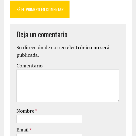
SÉ EL PRIMERO EN COMENTAR
Deja un comentario
Su dirección de correo electrónico no será
publicada.
Comentario
Nombre
*
Email
*