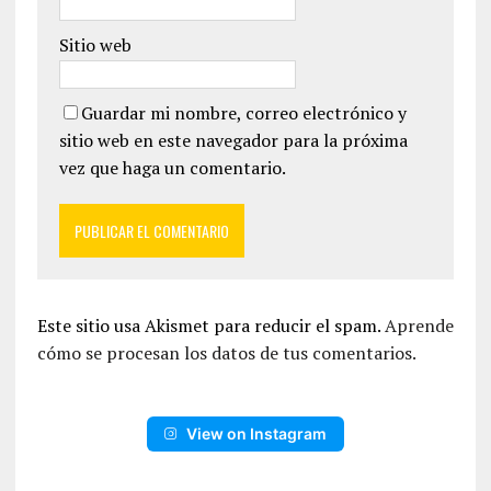
Sitio web
Guardar mi nombre, correo electrónico y
sitio web en este navegador para la próxima
vez que haga un comentario.
Este sitio usa Akismet para reducir el spam.
Aprende
cómo se procesan los datos de tus comentarios.
View on Instagram