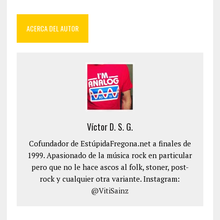
ACERCA DEL AUTOR
Víctor D. S. G.
Cofundador de EstúpidaFregona.net a finales de
1999. Apasionado de la música rock en particular
pero que no le hace ascos al folk, stoner, post-
rock y cualquier otra variante. Instagram:
@VitiSainz