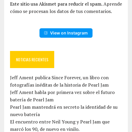
Este sitio usa Akismet para reducir el spam.
Aprende
cómo se procesan los datos de tus comentarios.
View on Instagram
NOTICIAS RECIENTES
Jeff Ament publica Since Forever, un libro con
fotografías inéditas de la historia de Pearl Jam
Jeff Ament habla por primera vez sobre el futuro
batería de Pearl Jam
Pearl Jam mantendrá en secreto la identidad de su
nuevo batería
El encuentro entre Neil Young y Pearl Jam que
marcó los 90, de nuevo en vinilo.