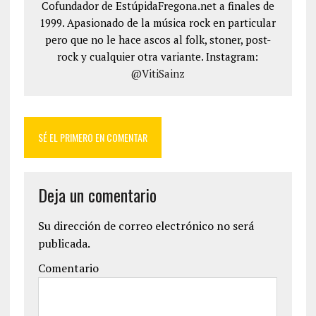
Cofundador de EstúpidaFregona.net a finales de
1999. Apasionado de la música rock en particular
pero que no le hace ascos al folk, stoner, post-
rock y cualquier otra variante. Instagram:
@VitiSainz
SÉ EL PRIMERO EN COMENTAR
Deja un comentario
Su dirección de correo electrónico no será
publicada.
Comentario