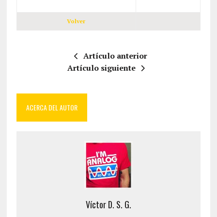
Volver
Artículo anterior
Artículo siguiente
ACERCA DEL AUTOR
Víctor D. S. G.