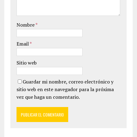
Nombre
*
Email
*
Sitio web
Guardar mi nombre, correo electrónico y
sitio web en este navegador para la próxima
vez que haga un comentario.