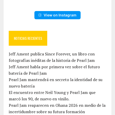
View on Instagram
NOTICIAS RECIENTES
Jeff Ament publica Since Forever, un libro con
fotografías inéditas de la historia de Pearl Jam
Jeff Ament habla por primera vez sobre el futuro
batería de Pearl Jam
Pearl Jam mantendrá en secreto la identidad de su
nuevo batería
El encuentro entre Neil Young y Pearl Jam que
marcó los 90, de nuevo en vinilo.
Pearl Jam reaparecen en Ohana 2026 en medio de la
incertidumbre sobre su futura formación