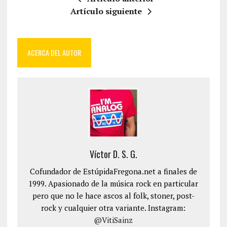
Artículo siguiente
ACERCA DEL AUTOR
Víctor D. S. G.
Cofundador de EstúpidaFregona.net a finales de
1999. Apasionado de la música rock en particular
pero que no le hace ascos al folk, stoner, post-
rock y cualquier otra variante. Instagram:
@VitiSainz