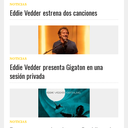
NOTICIAS
Eddie Vedder estrena dos canciones
NOTICIAS
Eddie Vedder presenta Gigaton en una
sesión privada
NOTICIAS