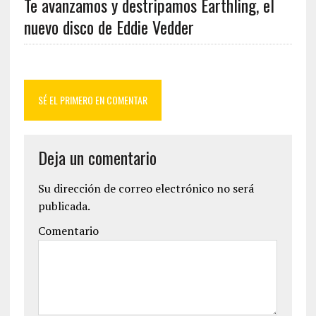
Te avanzamos y destripamos Earthling, el
nuevo disco de Eddie Vedder
SÉ EL PRIMERO EN COMENTAR
Deja un comentario
Su dirección de correo electrónico no será
publicada.
Comentario