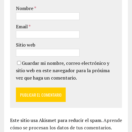
Nombre
*
Email
*
Sitio web
Guardar mi nombre, correo electrónico y
sitio web en este navegador para la próxima
vez que haga un comentario.
Este sitio usa Akismet para reducir el spam.
Aprende
cómo se procesan los datos de tus comentarios.