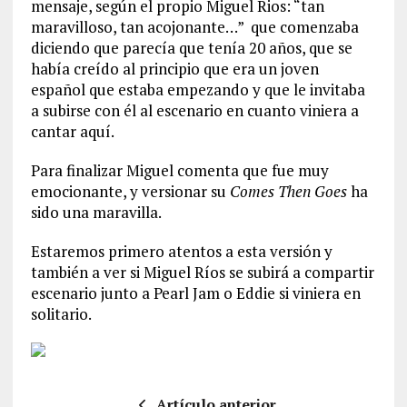
mensaje, según el propio Miguel Rios: “tan
maravilloso, tan acojonante…”
que comenzaba
diciendo que parecía que tenía 20 años, que se
había creído al principio que era un joven
español que estaba empezando y que le invitaba
a subirse con él al escenario en cuanto viniera a
cantar aquí.
Para finalizar Miguel comenta que fue muy
emocionante, y versionar su
Comes Then Goes
ha
sido una maravilla.
Estaremos primero atentos a esta versión y
también a ver si Miguel Ríos se subirá a compartir
escenario junto a Pearl Jam o Eddie si viniera en
solitario.
Artículo anterior