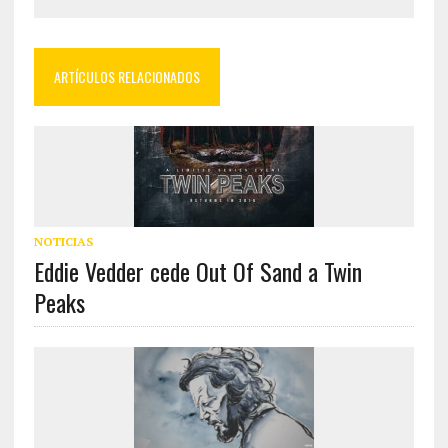
ARTÍCULOS RELACIONADOS
NOTICIAS
Eddie Vedder cede Out Of Sand a Twin
Peaks