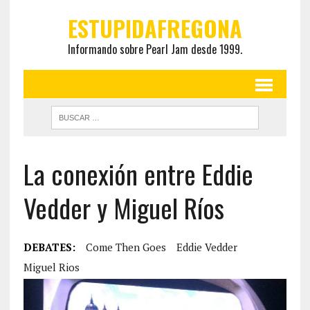
ESTUPIDAFREGONA
Informando sobre Pearl Jam desde 1999.
La conexión entre Eddie
Vedder y Miguel Ríos
DEBATES:
Come Then Goes
Eddie Vedder
Miguel Rios