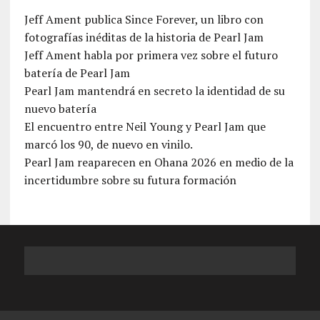
Jeff Ament publica Since Forever, un libro con
fotografías inéditas de la historia de Pearl Jam
Jeff Ament habla por primera vez sobre el futuro
batería de Pearl Jam
Pearl Jam mantendrá en secreto la identidad de su
nuevo batería
El encuentro entre Neil Young y Pearl Jam que
marcó los 90, de nuevo en vinilo.
Pearl Jam reaparecen en Ohana 2026 en medio de la
incertidumbre sobre su futura formación