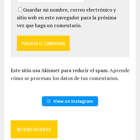
Guardar mi nombre, correo electrónico y
sitio web en este navegador para la próxima
vez que haga un comentario.
Este sitio usa Akismet para reducir el spam.
Aprende
cómo se procesan los datos de tus comentarios.
View on Instagram
NOTICIAS RECIENTES