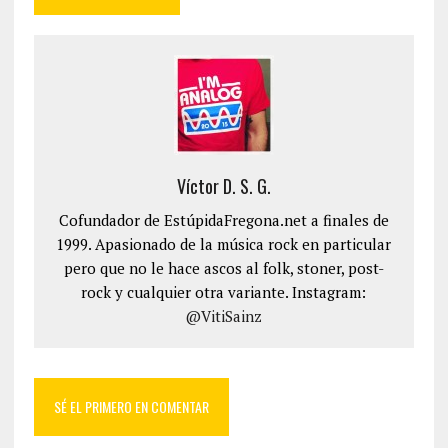
Víctor D. S. G.
Cofundador de EstúpidaFregona.net a finales de
1999. Apasionado de la música rock en particular
pero que no le hace ascos al folk, stoner, post-
rock y cualquier otra variante. Instagram:
@VitiSainz
SÉ EL PRIMERO EN COMENTAR