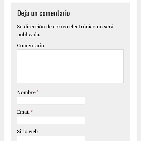
Deja un comentario
Su dirección de correo electrónico no será
publicada.
Comentario
Nombre
*
Email
*
Sitio web