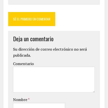
SÉ EL PRIMERO EN COMENTAR
Deja un comentario
Su dirección de correo electrónico no será
publicada.
Comentario
Nombre
*