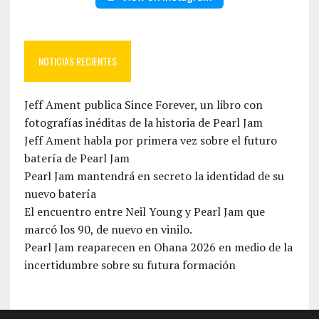
NOTICIAS RECIENTES
Jeff Ament publica Since Forever, un libro con
fotografías inéditas de la historia de Pearl Jam
Jeff Ament habla por primera vez sobre el futuro
batería de Pearl Jam
Pearl Jam mantendrá en secreto la identidad de su
nuevo batería
El encuentro entre Neil Young y Pearl Jam que
marcó los 90, de nuevo en vinilo.
Pearl Jam reaparecen en Ohana 2026 en medio de la
incertidumbre sobre su futura formación