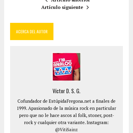
Artículo siguiente
ACERCA DEL AUTOR
Víctor D. S. G.
Cofundador de EstúpidaFregona.net a finales de
1999. Apasionado de la música rock en particular
pero que no le hace ascos al folk, stoner, post-
rock y cualquier otra variante. Instagram:
@VitiSainz