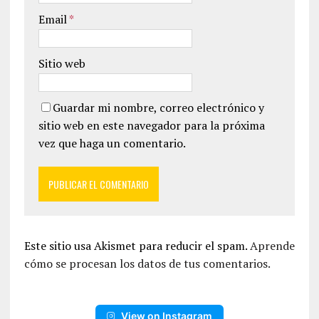
Email
*
Sitio web
Guardar mi nombre, correo electrónico y
sitio web en este navegador para la próxima
vez que haga un comentario.
Este sitio usa Akismet para reducir el spam.
Aprende
cómo se procesan los datos de tus comentarios.
View on Instagram