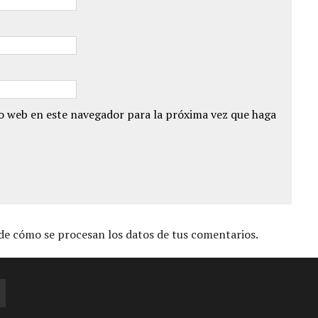
io web en este navegador para la próxima vez que haga
e cómo se procesan los datos de tus comentarios.