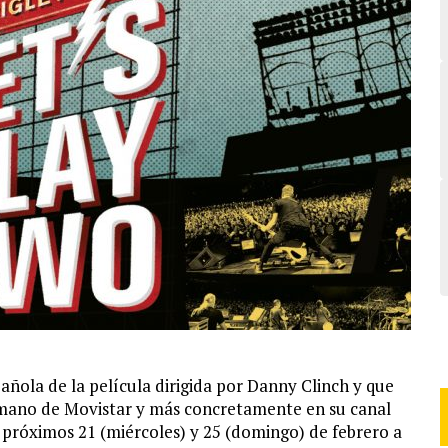
añola de la película dirigida por Danny Clinch y que
a mano de Movistar y más concretamente en su canal
 próximos 21 (miércoles) y 25 (domingo) de febrero a