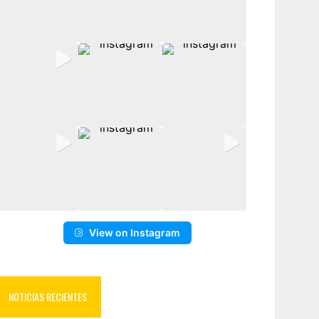
View on Instagram
NOTICIAS RECIENTES