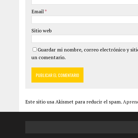
Email
*
Sitio web
Guardar mi nombre, correo electrónico y sit
un comentario.
Este sitio usa Akismet para reducir el spam.
Aprend