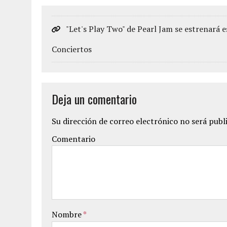
"Let's Play Two" de Pearl Jam se estrenará es
Conciertos
Deja un comentario
Su dirección de correo electrónico no será publ
Comentario
Nombre
*