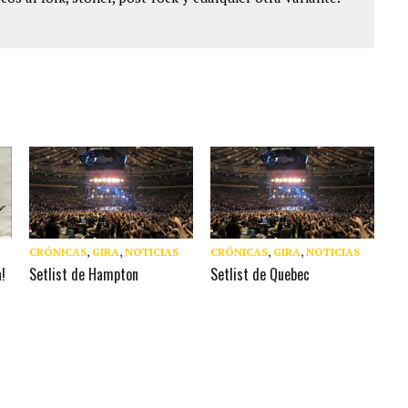
CRÓNICAS
,
GIRA
,
NOTICIAS
CRÓNICAS
,
GIRA
,
NOTICIAS
!
Setlist de Hampton
Setlist de Quebec