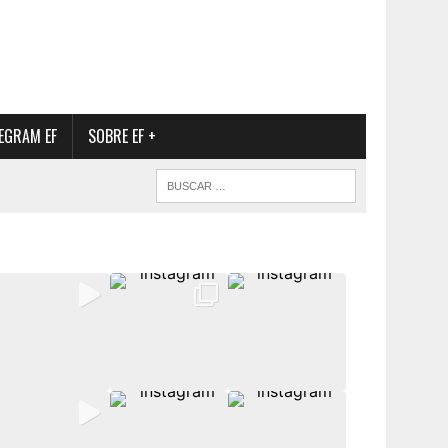
EGRAM EF
SOBRE EF +