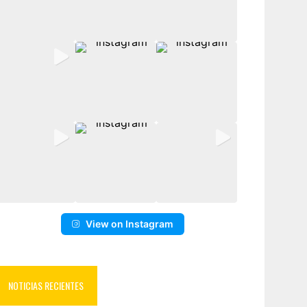
View on Instagram
NOTICIAS RECIENTES