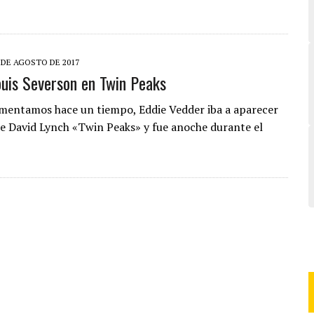
 DE AGOSTO DE 2017
uis Severson en Twin Peaks
entamos hace un tiempo, Eddie Vedder iba a aparecer
 de David Lynch «Twin Peaks» y fue anoche durante el