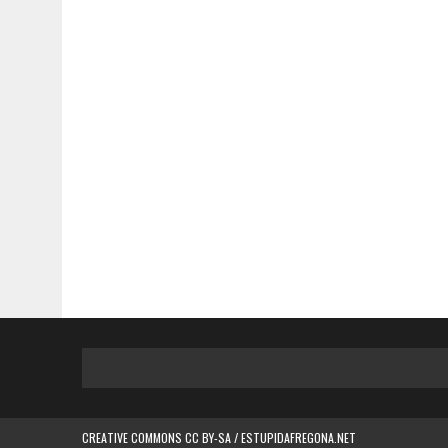
CREATIVE COMMONS CC BY-SA / ESTUPIDAFREGONA.NET