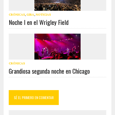
CRÓNICAS
,
GIRA
,
NOTICIAS
Noche I en el Wrigley Field
CRÓNICAS
Grandiosa segunda noche en Chicago
SÉ EL PRIMERO EN COMENTAR