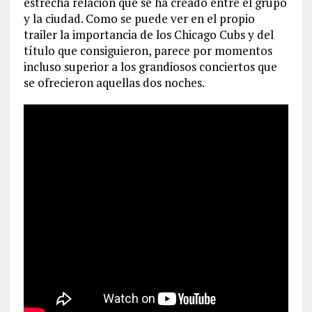
estrecha relación que se ha creado entre el grupo
y la ciudad. Como se puede ver en el propio
trailer la importancia de los Chicago Cubs y del
título que consiguieron, parece por momentos
incluso superior a los grandiosos conciertos que
se ofrecieron aquellas dos noches.