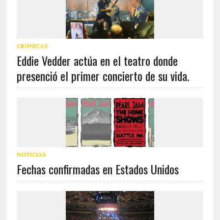
CRÓNICAS
Eddie Vedder actúa en el teatro donde
presenció el primer concierto de su vida.
NOTICIAS
Fechas confirmadas en Estados Unidos