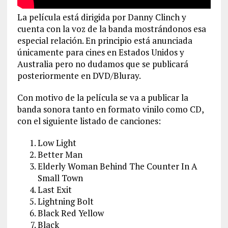
La película está dirigida por Danny Clinch y
cuenta con la voz de la banda mostrándonos esa
especial relación. En principio está anunciada
únicamente para cines en Estados Unidos y
Australia pero no dudamos que se publicará
posteriormente en DVD/Bluray.
Con motivo de la película se va a publicar la
banda sonora tanto en formato vinilo como CD,
con el siguiente listado de canciones:
Low Light
Better Man
Elderly Woman Behind The Counter In A
Small Town
Last Exit
Lightning Bolt
Black Red Yellow
Black