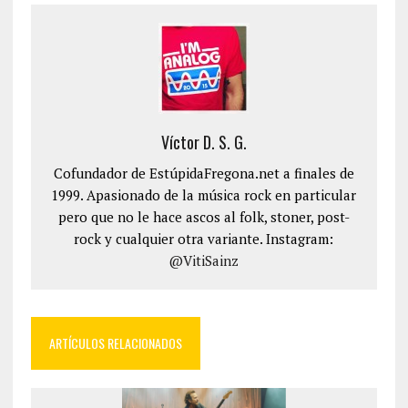
Víctor D. S. G.
Cofundador de EstúpidaFregona.net a finales de
1999. Apasionado de la música rock en particular
pero que no le hace ascos al folk, stoner, post-
rock y cualquier otra variante. Instagram:
@VitiSainz
ARTÍCULOS RELACIONADOS