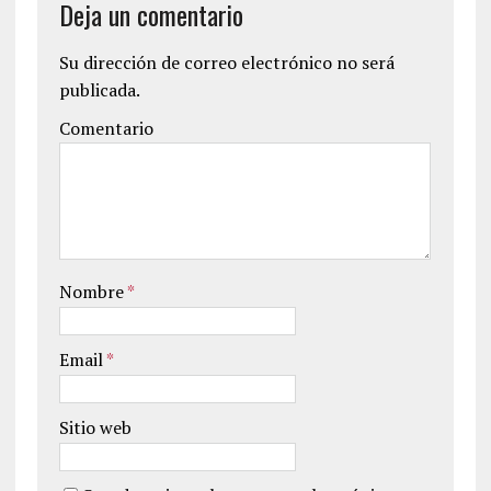
Deja un comentario
Su dirección de correo electrónico no será
publicada.
Comentario
Nombre
*
Email
*
Sitio web