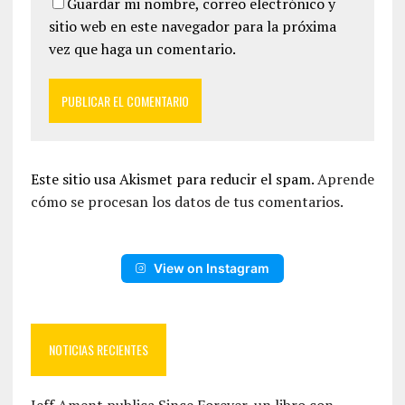
Guardar mi nombre, correo electrónico y
sitio web en este navegador para la próxima
vez que haga un comentario.
Este sitio usa Akismet para reducir el spam.
Aprende
cómo se procesan los datos de tus comentarios.
View on Instagram
NOTICIAS RECIENTES