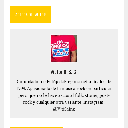
ACERCA DEL AUTOR
Víctor D. S. G.
Cofundador de EstúpidaFregona.net a finales de
1999. Apasionado de la música rock en particular
pero que no le hace ascos al folk, stoner, post-
rock y cualquier otra variante. Instagram:
@VitiSainz