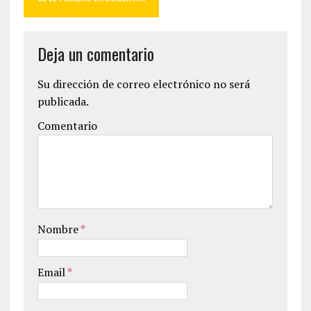
Deja un comentario
Su dirección de correo electrónico no será
publicada.
Comentario
Nombre
*
Email
*