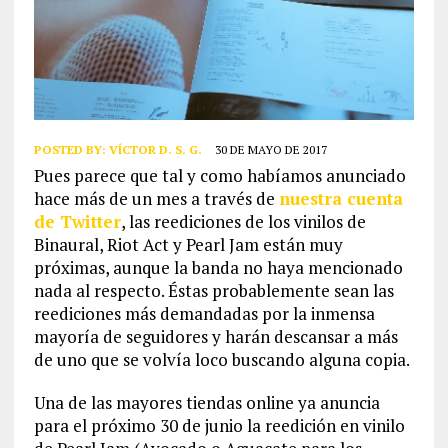
POSTED BY:
VÍCTOR D. S. G.
30 DE MAYO DE 2017
Pues parece que tal y como habíamos anunciado
hace más de un mes a través de
nuestra cuenta
de Twitter
, las reediciones de los vinilos de
Binaural, Riot Act y Pearl Jam están muy
próximas, aunque la banda no haya mencionado
nada al respecto. Éstas probablemente sean las
reediciones más demandadas por la inmensa
mayoría de seguidores y harán descansar a más
de uno que se volvía loco buscando alguna copia.
Una de las mayores tiendas online ya anuncia
para el próximo 30 de junio la reedición en vinilo