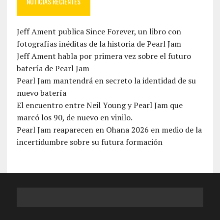
NOTICIAS RECIENTES
Jeff Ament publica Since Forever, un libro con
fotografías inéditas de la historia de Pearl Jam
Jeff Ament habla por primera vez sobre el futuro
batería de Pearl Jam
Pearl Jam mantendrá en secreto la identidad de su
nuevo batería
El encuentro entre Neil Young y Pearl Jam que
marcó los 90, de nuevo en vinilo.
Pearl Jam reaparecen en Ohana 2026 en medio de la
incertidumbre sobre su futura formación