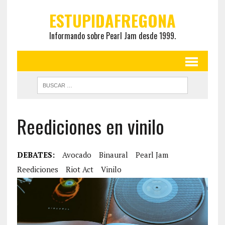
ESTUPIDAFREGONA
Informando sobre Pearl Jam desde 1999.
Reediciones en vinilo
DEBATES:
Avocado
Binaural
Pearl Jam
Reediciones
Riot Act
Vinilo