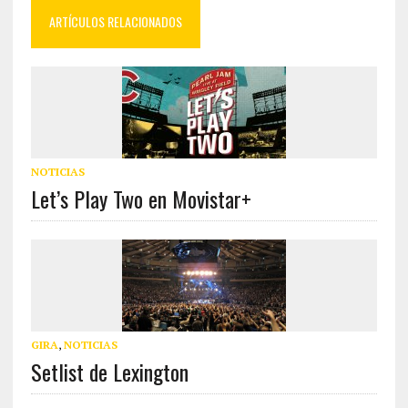
ARTÍCULOS RELACIONADOS
NOTICIAS
Let’s Play Two en Movistar+
GIRA
,
NOTICIAS
Setlist de Lexington