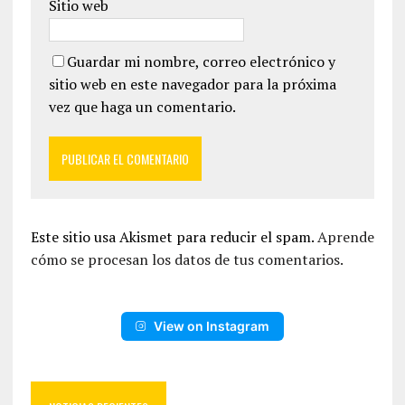
Sitio web
Guardar mi nombre, correo electrónico y
sitio web en este navegador para la próxima
vez que haga un comentario.
Este sitio usa Akismet para reducir el spam.
Aprende
cómo se procesan los datos de tus comentarios.
View on Instagram