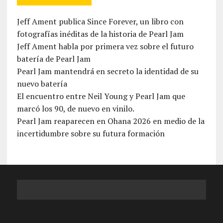
Jeff Ament publica Since Forever, un libro con
fotografías inéditas de la historia de Pearl Jam
Jeff Ament habla por primera vez sobre el futuro
batería de Pearl Jam
Pearl Jam mantendrá en secreto la identidad de su
nuevo batería
El encuentro entre Neil Young y Pearl Jam que
marcó los 90, de nuevo en vinilo.
Pearl Jam reaparecen en Ohana 2026 en medio de la
incertidumbre sobre su futura formación