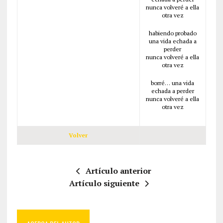
nunca volveré a ella
otra vez
habiendo probado
una vida echada a
perder
nunca volveré a ella
otra vez
borré… una vida
echada a perder
nunca volveré a ella
otra vez
Volver
Artículo anterior
Artículo siguiente