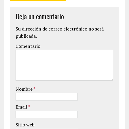
Deja un comentario
Su dirección de correo electrónico no será
publicada.
Comentario
Nombre
*
Email
*
Sitio web