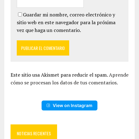
Guardar mi nombre, correo electrónico y
sitio web en este navegador para la próxima
vez que haga un comentario.
Este sitio usa Akismet para reducir el spam.
Aprende
cómo se procesan los datos de tus comentarios.
View on Instagram
NOTICIAS RECIENTES