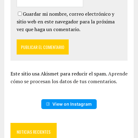
Guardar mi nombre, correo electrónico y
sitio web en este navegador para la próxima
vez que haga un comentario.
Este sitio usa Akismet para reducir el spam.
Aprende
cómo se procesan los datos de tus comentarios.
View on Instagram
NOTICIAS RECIENTES