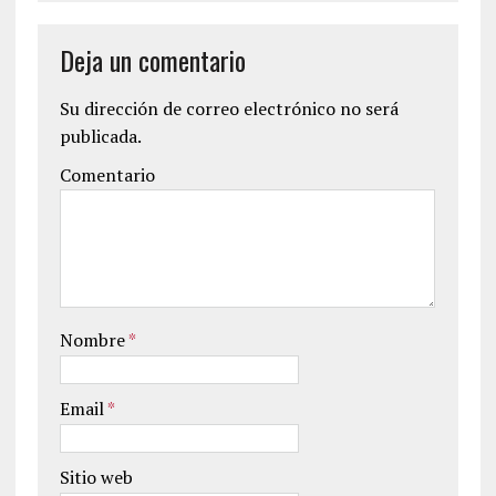
Deja un comentario
Su dirección de correo electrónico no será
publicada.
Comentario
Nombre
*
Email
*
Sitio web