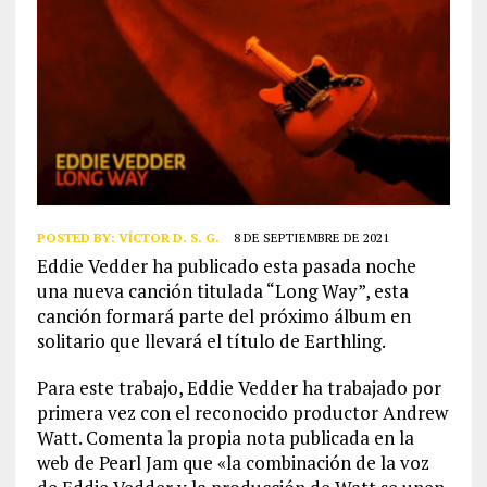
POSTED BY:
VÍCTOR D. S. G.
8 DE SEPTIEMBRE DE 2021
Eddie Vedder ha publicado esta pasada noche
una nueva canción titulada “Long Way”, esta
canción formará parte del próximo álbum en
solitario que llevará el título de Earthling.
Para este trabajo, Eddie Vedder ha trabajado por
primera vez con el reconocido productor Andrew
Watt. Comenta la propia nota publicada en la
web de Pearl Jam que «la combinación de la voz