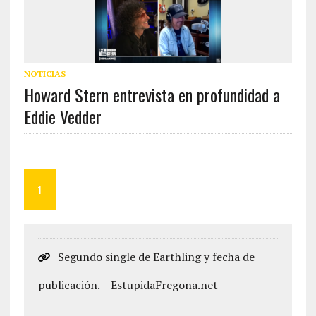
NOTICIAS
Howard Stern entrevista en profundidad a
Eddie Vedder
1
Segundo single de Earthling y fecha de
publicación. – EstupidaFregona.net