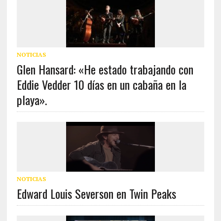
NOTICIAS
Glen Hansard: «He estado trabajando con
Eddie Vedder 10 días en un cabaña en la
playa».
NOTICIAS
Edward Louis Severson en Twin Peaks