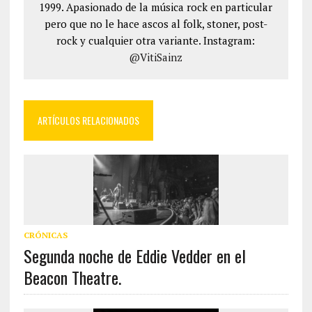
1999. Apasionado de la música rock en particular
pero que no le hace ascos al folk, stoner, post-
rock y cualquier otra variante. Instagram:
@VitiSainz
ARTÍCULOS RELACIONADOS
CRÓNICAS
Segunda noche de Eddie Vedder en el
Beacon Theatre.