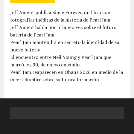
Jeff Ament publica Since Forever, un libro con
fotografías inéditas de la historia de Pearl Jam
Jeff Ament habla por primera vez sobre el futuro
batería de Pearl Jam
Pearl Jam mantendrá en secreto la identidad de su
nuevo batería
El encuentro entre Neil Young y Pearl Jam que
marcó los 90, de nuevo en vinilo.
Pearl Jam reaparecen en Ohana 2026 en medio de la
incertidumbre sobre su futura formación