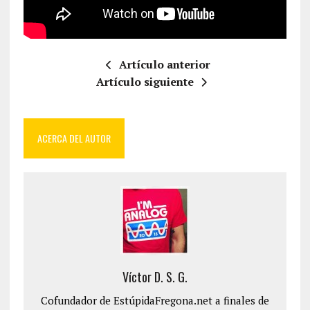
Artículo anterior
Artículo siguiente
ACERCA DEL AUTOR
Víctor D. S. G.
Cofundador de EstúpidaFregona.net a finales de