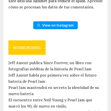
Este sitio usa Akismet para reducir el spam.
Aprende
cómo se procesan los datos de tus comentarios.
View on Instagram
NOTICIAS RECIENTES
Jeff Ament publica Since Forever, un libro con
fotografías inéditas de la historia de Pearl Jam
Jeff Ament habla por primera vez sobre el futuro
batería de Pearl Jam
Pearl Jam mantendrá en secreto la identidad de su
nuevo batería
El encuentro entre Neil Young y Pearl Jam que
marcó los 90, de nuevo en vinilo.