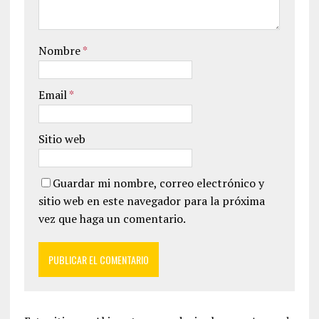
Nombre
*
Email
*
Sitio web
Guardar mi nombre, correo electrónico y
sitio web en este navegador para la próxima
vez que haga un comentario.