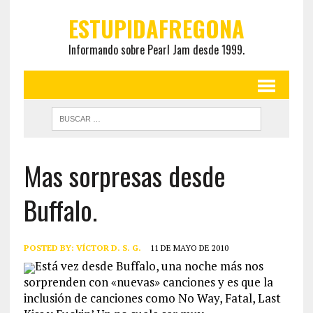
ESTUPIDAFREGONA
Informando sobre Pearl Jam desde 1999.
Mas sorpresas desde
Buffalo.
POSTED BY:
VÍCTOR D. S. G.
11 DE MAYO DE 2010
Está vez desde Buffalo, una noche más nos
sorprenden con «nuevas» canciones y es que la
inclusión de canciones como No Way, Fatal, Last