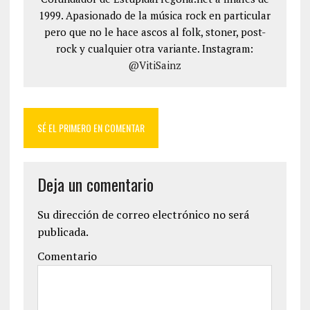
1999. Apasionado de la música rock en particular
pero que no le hace ascos al folk, stoner, post-
rock y cualquier otra variante. Instagram:
@VitiSainz
SÉ EL PRIMERO EN COMENTAR
Deja un comentario
Su dirección de correo electrónico no será
publicada.
Comentario