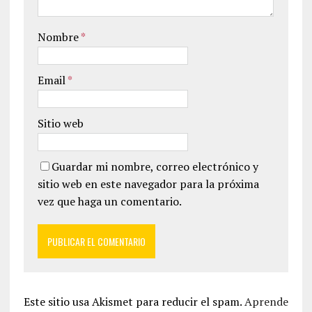
Nombre
*
Email
*
Sitio web
Guardar mi nombre, correo electrónico y
sitio web en este navegador para la próxima
vez que haga un comentario.
Este sitio usa Akismet para reducir el spam.
Aprende