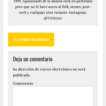
1999. Apasionado de la música rock en particular
pero que no le hace ascos al folk, stoner, post-
rock y cualquier otra variante. Instagram:
@VitiSainz
SÉ EL PRIMERO EN COMENTAR
Deja un comentario
Su dirección de correo electrónico no será
publicada.
Comentario