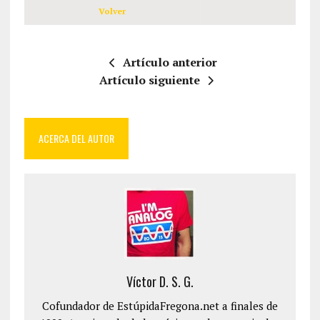
Volver
Artículo anterior
Artículo siguiente
ACERCA DEL AUTOR
Víctor D. S. G.
Cofundador de EstúpidaFregona.net a finales de