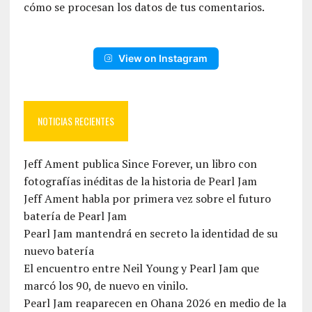
cómo se procesan los datos de tus comentarios.
View on Instagram
NOTICIAS RECIENTES
Jeff Ament publica Since Forever, un libro con
fotografías inéditas de la historia de Pearl Jam
Jeff Ament habla por primera vez sobre el futuro
batería de Pearl Jam
Pearl Jam mantendrá en secreto la identidad de su
nuevo batería
El encuentro entre Neil Young y Pearl Jam que
marcó los 90, de nuevo en vinilo.
Pearl Jam reaparecen en Ohana 2026 en medio de la