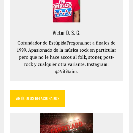
Víctor D. S. G.
Cofundador de EstúpidaFregona.net a finales de
1999. Apasionado de la música rock en particular
pero que no le hace ascos al folk, stoner, post-
rock y cualquier otra variante. Instagram:
@VitiSainz
ARTÍCULOS RELACIONADOS