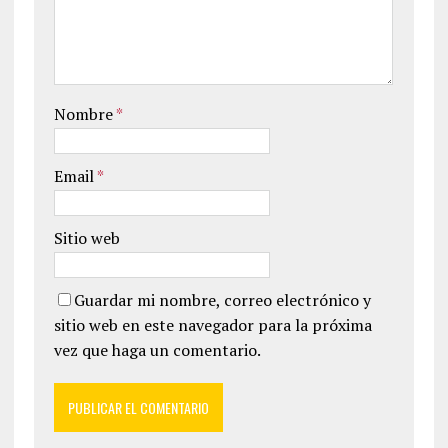
Nombre
*
Email
*
Sitio web
Guardar mi nombre, correo electrónico y
sitio web en este navegador para la próxima
vez que haga un comentario.