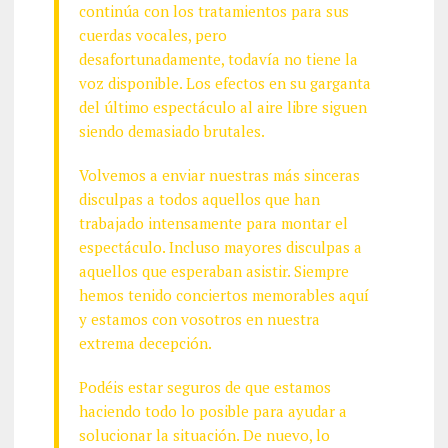
continúa con los tratamientos para sus
cuerdas vocales, pero
desafortunadamente, todavía no tiene la
voz disponible. Los efectos en su garganta
del último espectáculo al aire libre siguen
siendo demasiado brutales.
Volvemos a enviar nuestras más sinceras
disculpas a todos aquellos que han
trabajado intensamente para montar el
espectáculo. Incluso mayores disculpas a
aquellos que esperaban asistir. Siempre
hemos tenido conciertos memorables aquí
y estamos con vosotros en nuestra
extrema decepción.
Podéis estar seguros de que estamos
haciendo todo lo posible para ayudar a
solucionar la situación. De nuevo, lo