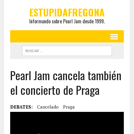
ESTUPIDAFREGONA
Informando sobre Pearl Jam desde 1999.
Pearl Jam cancela también
el concierto de Praga
DEBATES:
Cancelado
Praga