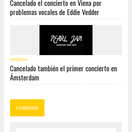
Cancelado el concierto en Viena por
problemas vocales de Eddie Vedder
NOTICIAS
Cancelado también el primer concierto en
Ámsterdam
1 COMENTARIO