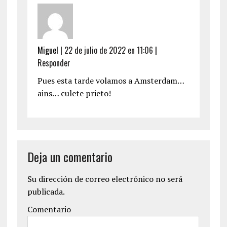
Miguel
|
22 de julio de 2022 en 11:06
|
Responder
Pues esta tarde volamos a Amsterdam…
ains… culete prieto!
Deja un comentario
Su dirección de correo electrónico no será
publicada.
Comentario