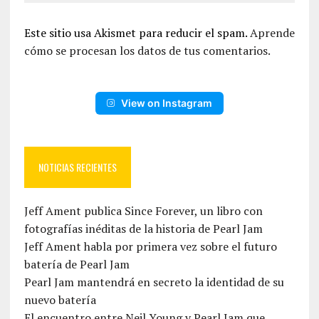
Este sitio usa Akismet para reducir el spam.
Aprende
cómo se procesan los datos de tus comentarios.
View on Instagram
NOTICIAS RECIENTES
Jeff Ament publica Since Forever, un libro con
fotografías inéditas de la historia de Pearl Jam
Jeff Ament habla por primera vez sobre el futuro
batería de Pearl Jam
Pearl Jam mantendrá en secreto la identidad de su
nuevo batería
El encuentro entre Neil Young y Pearl Jam que