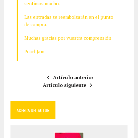
sentimos mucho.
Las entradas se reembolsarán en el punto
de compra.
Muchas gracias por vuestra comprensión
Pearl Jam
Artículo anterior
Artículo siguiente
ACERCA DEL AUTOR