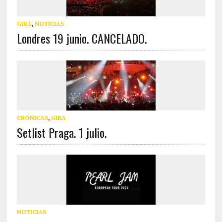
GIRA
,
NOTICIAS
Londres 19 junio. CANCELADO.
CRÓNICAS
,
GIRA
Setlist Praga. 1 julio.
NOTICIAS