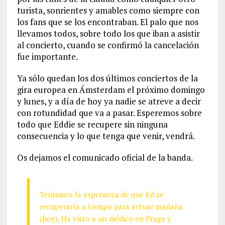
turista, sonrientes y amables como siempre con
los fans que se los encontraban. El palo que nos
llevamos todos, sobre todo los que iban a asistir
al concierto, cuando se confirmó la cancelación
fue importante.
Ya sólo quedan los dos últimos conciertos de la
gira europea en Ámsterdam el próximo domingo
y lunes, y a día de hoy ya nadie se atreve a decir
con rotundidad que va a pasar. Esperemos sobre
todo que Eddie se recupere sin ninguna
consecuencia y lo que tenga que venir, vendrá.
Os dejamos el comunicado oficial de la banda.
Teníamos la esperanza de que Ed se
recuperaría a tiempo para actuar mañana
(hoy). Ha visto a un médico en Praga y