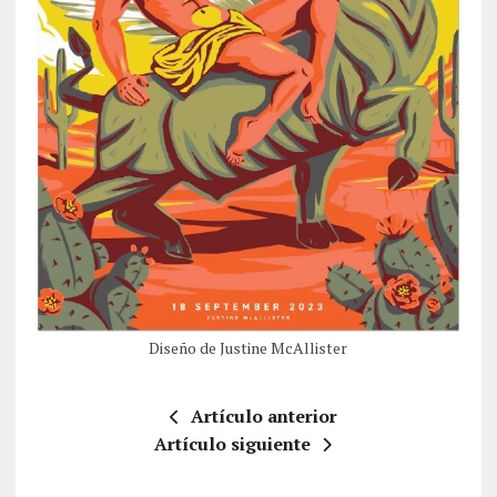
Diseño de Justine McAllister
Artículo anterior
Artículo siguiente