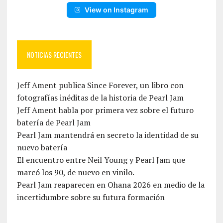
View on Instagram
NOTICIAS RECIENTES
Jeff Ament publica Since Forever, un libro con
fotografías inéditas de la historia de Pearl Jam
Jeff Ament habla por primera vez sobre el futuro
batería de Pearl Jam
Pearl Jam mantendrá en secreto la identidad de su
nuevo batería
El encuentro entre Neil Young y Pearl Jam que
marcó los 90, de nuevo en vinilo.
Pearl Jam reaparecen en Ohana 2026 en medio de la
incertidumbre sobre su futura formación