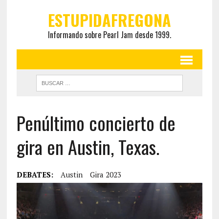
ESTUPIDAFREGONA
Informando sobre Pearl Jam desde 1999.
Penúltimo concierto de
gira en Austin, Texas.
DEBATES:
Austin
Gira 2023