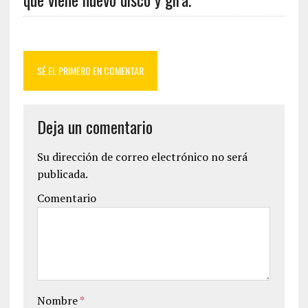
SÉ EL PRIMERO EN COMENTAR
Deja un comentario
Su dirección de correo electrónico no será
publicada.
Comentario
Nombre
*