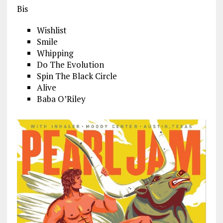
Bis
Wishlist
Smile
Whipping
Do The Evolution
Spin The Black Circle
Alive
Baba O’Riley