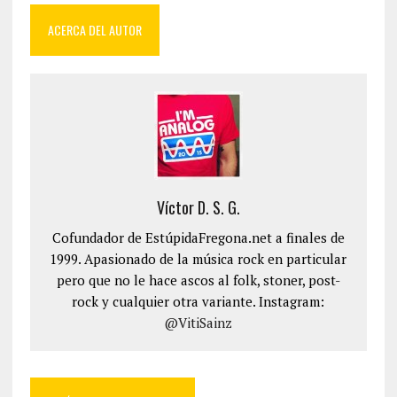
ACERCA DEL AUTOR
Víctor D. S. G.
Cofundador de EstúpidaFregona.net a finales de
1999. Apasionado de la música rock en particular
pero que no le hace ascos al folk, stoner, post-
rock y cualquier otra variante. Instagram:
@VitiSainz