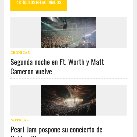
ARTÍCULOS RELACIONADOS
CRÓNICAS
Segunda noche en Ft. Worth y Matt
Cameron vuelve
NOTICIAS
Pearl Jam pospone su concierto de