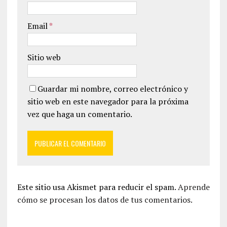
Email
*
Sitio web
Guardar mi nombre, correo electrónico y
sitio web en este navegador para la próxima
vez que haga un comentario.
Este sitio usa Akismet para reducir el spam.
Aprende
cómo se procesan los datos de tus comentarios.