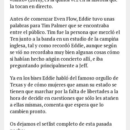
la tocan en directo.
Antes de comenzar Even Flow, Eddie tuvo unas
palabras para Tim Palmer que se encontraba
entre el público. Tim fue la persona que mezcló el
Ten junto a la banda en un estudio de la campiña
inglesa, tal y como recordó Eddie, aunque según
se vió no recordaba muy bien algunas cosas cómo
si habían hecho añgún concierto allí, e iba
preguntando principalmente a Jeff.
Ya en los bises Eddie habló del famoso orgullo de
Texas y de cómo mujeres que aman su estado se
tienen que marchar por la falta de libertades a la
hora de decidir en cuestiones que sólo les atañen
a ellas mismas, comenta que espera que lo
cambien pronto.
Os dejamos el setlist completo de esta pasada