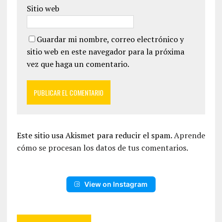
Sitio web
Guardar mi nombre, correo electrónico y
sitio web en este navegador para la próxima
vez que haga un comentario.
Este sitio usa Akismet para reducir el spam.
Aprende
cómo se procesan los datos de tus comentarios.
View on Instagram