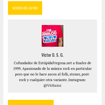
ACERCA DEL AUTOR
Víctor D. S. G.
Cofundador de EstúpidaFregona.net a finales de
1999. Apasionado de la música rock en particular
pero que no le hace ascos al folk, stoner, post-
rock y cualquier otra variante. Instagram:
@VitiSainz