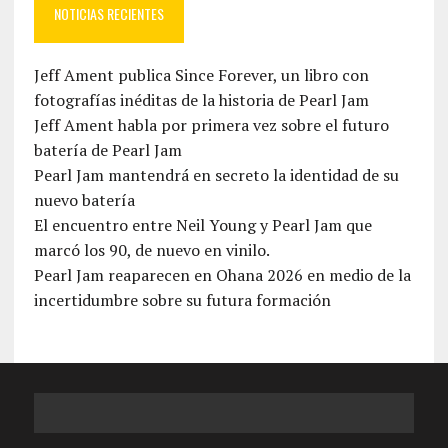
NOTICIAS RECIENTES
Jeff Ament publica Since Forever, un libro con
fotografías inéditas de la historia de Pearl Jam
Jeff Ament habla por primera vez sobre el futuro
batería de Pearl Jam
Pearl Jam mantendrá en secreto la identidad de su
nuevo batería
El encuentro entre Neil Young y Pearl Jam que
marcó los 90, de nuevo en vinilo.
Pearl Jam reaparecen en Ohana 2026 en medio de la
incertidumbre sobre su futura formación