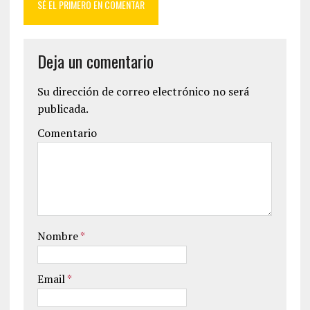
SÉ EL PRIMERO EN COMENTAR
Deja un comentario
Su dirección de correo electrónico no será
publicada.
Comentario
Nombre
*
Email
*