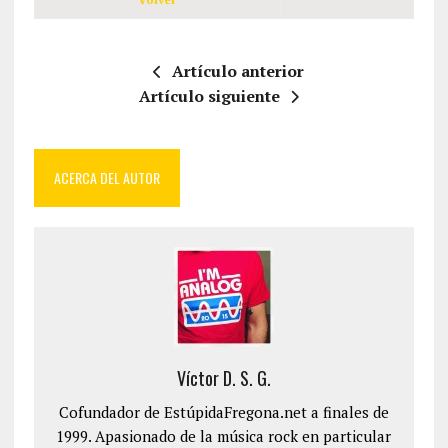
Artículo anterior
Artículo siguiente
ACERCA DEL AUTOR
Víctor D. S. G.
Cofundador de EstúpidaFregona.net a finales de
1999. Apasionado de la música rock en particular