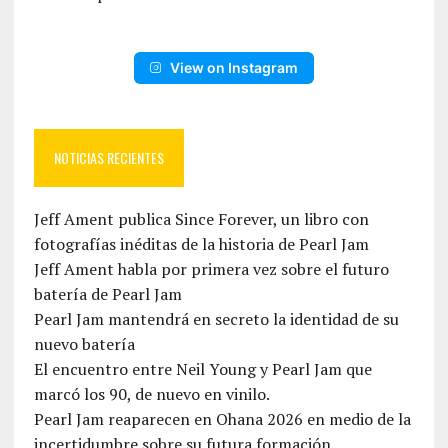
View on Instagram
NOTICIAS RECIENTES
Jeff Ament publica Since Forever, un libro con
fotografías inéditas de la historia de Pearl Jam
Jeff Ament habla por primera vez sobre el futuro
batería de Pearl Jam
Pearl Jam mantendrá en secreto la identidad de su
nuevo batería
El encuentro entre Neil Young y Pearl Jam que
marcó los 90, de nuevo en vinilo.
Pearl Jam reaparecen en Ohana 2026 en medio de la
incertidumbre sobre su futura formación