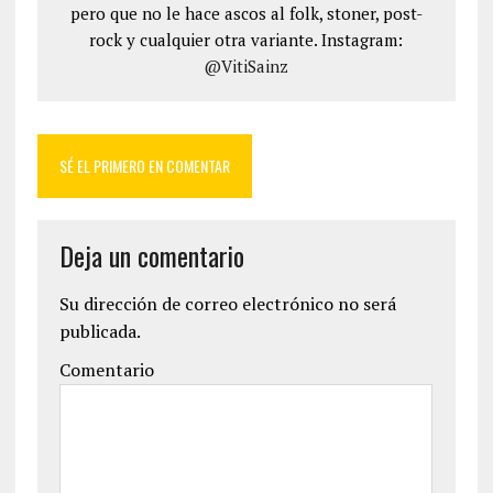
pero que no le hace ascos al folk, stoner, post-
rock y cualquier otra variante. Instagram:
@VitiSainz
SÉ EL PRIMERO EN COMENTAR
Deja un comentario
Su dirección de correo electrónico no será
publicada.
Comentario