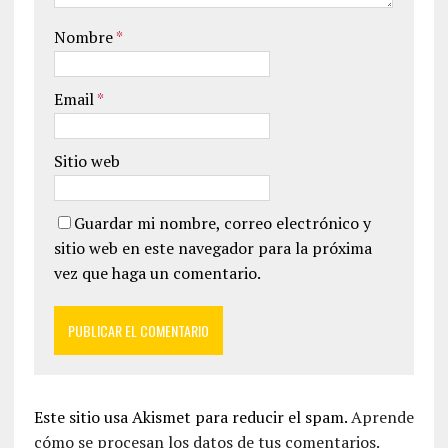
Nombre
*
Email
*
Sitio web
Guardar mi nombre, correo electrónico y
sitio web en este navegador para la próxima
vez que haga un comentario.
Este sitio usa Akismet para reducir el spam.
Aprende
cómo se procesan los datos de tus comentarios.