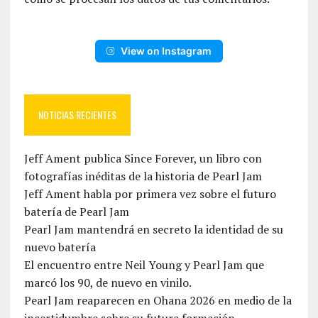
View on Instagram
NOTICIAS RECIENTES
Jeff Ament publica Since Forever, un libro con
fotografías inéditas de la historia de Pearl Jam
Jeff Ament habla por primera vez sobre el futuro
batería de Pearl Jam
Pearl Jam mantendrá en secreto la identidad de su
nuevo batería
El encuentro entre Neil Young y Pearl Jam que
marcó los 90, de nuevo en vinilo.
Pearl Jam reaparecen en Ohana 2026 en medio de la