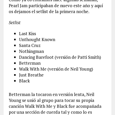
Pearl Jam participaban de nuevo este año y aquí
os dejamos el setlist de la primera noche.
Setlist
Last Kiss
Unthought Known
Santa Cruz
Nothingman
Dancing Barefoot (versión de Patti Smith)
Betterman
Walk With Me (versión de Neil Young)
Just Breathe
Black
Betterman la tocaron en versión lenta, Neil
Young se unió al grupo para tocar su propia
canción Walk With Me y Black fue acompañada
por una sección de cuerda tal y como lo es