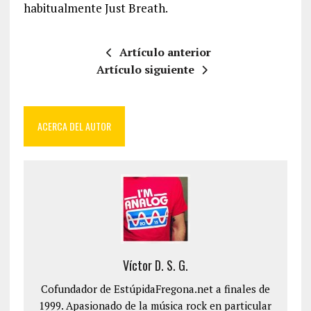
habitualmente Just Breath.
Artículo anterior
Artículo siguiente
ACERCA DEL AUTOR
Víctor D. S. G.
Cofundador de EstúpidaFregona.net a finales de
1999. Apasionado de la música rock en particular