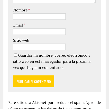
Nombre
*
Email
*
Sitio web
Guardar mi nombre, correo electrónico y
sitio web en este navegador para la próxima
vez que haga un comentario.
Este sitio usa Akismet para reducir el spam.
Aprende
cómo se procesan los datos de tus comentarios.