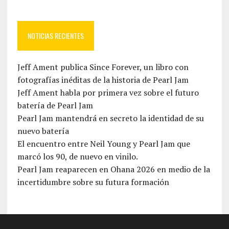
NOTICIAS RECIENTES
Jeff Ament publica Since Forever, un libro con
fotografías inéditas de la historia de Pearl Jam
Jeff Ament habla por primera vez sobre el futuro
batería de Pearl Jam
Pearl Jam mantendrá en secreto la identidad de su
nuevo batería
El encuentro entre Neil Young y Pearl Jam que
marcó los 90, de nuevo en vinilo.
Pearl Jam reaparecen en Ohana 2026 en medio de la
incertidumbre sobre su futura formación