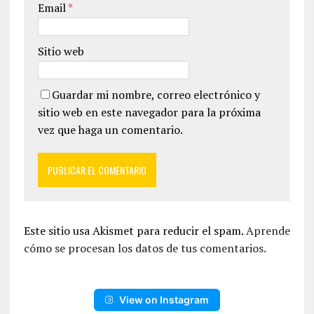
Email
*
Sitio web
Guardar mi nombre, correo electrónico y
sitio web en este navegador para la próxima
vez que haga un comentario.
Este sitio usa Akismet para reducir el spam.
Aprende
cómo se procesan los datos de tus comentarios.
View on Instagram