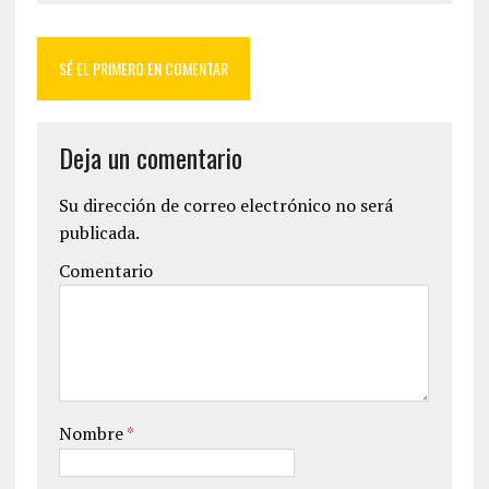
SÉ EL PRIMERO EN COMENTAR
Deja un comentario
Su dirección de correo electrónico no será
publicada.
Comentario
Nombre
*