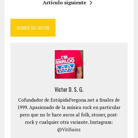
Artículo siguiente
ACERCA DEL AUTOR
Víctor D. S. G.
Cofundador de EstúpidaFregona.net a finales de
1999. Apasionado de la música rock en particular
pero que no le hace ascos al folk, stoner, post-
rock y cualquier otra variante. Instagram:
@VitiSainz