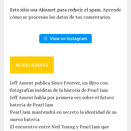
Este sitio usa Akismet para reducir el spam.
Aprende
cómo se procesan los datos de tus comentarios.
View on Instagram
NOTICIAS RECIENTES
Jeff Ament publica Since Forever, un libro con
fotografías inéditas de la historia de Pearl Jam
Jeff Ament habla por primera vez sobre el futuro
batería de Pearl Jam
Pearl Jam mantendrá en secreto la identidad de su
nuevo batería
El encuentro entre Neil Young y Pearl Jam que