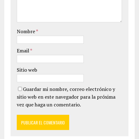
Nombre
*
Email
*
Sitio web
Guardar mi nombre, correo electrónico y
sitio web en este navegador para la próxima
vez que haga un comentario.