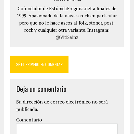
Cofundador de EstúpidaFregona.net a finales de
1999. Apasionado de la música rock en particular
pero que no le hace ascos al folk, stoner, post-
rock y cualquier otra variante. Instagram:
@VitiSainz
SÉ EL PRIMERO EN COMENTAR
Deja un comentario
Su dirección de correo electrónico no será
publicada.
Comentario