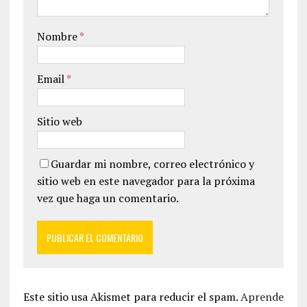
Nombre
*
Email
*
Sitio web
Guardar mi nombre, correo electrónico y
sitio web en este navegador para la próxima
vez que haga un comentario.
Este sitio usa Akismet para reducir el spam.
Aprende