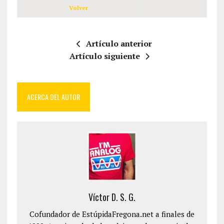
Volver
Artículo anterior
Artículo siguiente
ACERCA DEL AUTOR
Víctor D. S. G.
Cofundador de EstúpidaFregona.net a finales de