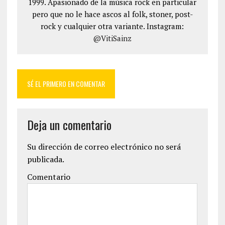
1999. Apasionado de la música rock en particular
pero que no le hace ascos al folk, stoner, post-
rock y cualquier otra variante. Instagram:
@VitiSainz
SÉ EL PRIMERO EN COMENTAR
Deja un comentario
Su dirección de correo electrónico no será
publicada.
Comentario