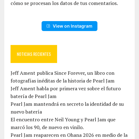
cómo se procesan los datos de tus comentarios.
View on Instagram
NOTICIAS RECIENTES
Jeff Ament publica Since Forever, un libro con
fotografías inéditas de la historia de Pearl Jam
Jeff Ament habla por primera vez sobre el futuro
batería de Pearl Jam
Pearl Jam mantendrá en secreto la identidad de su
nuevo batería
El encuentro entre Neil Young y Pearl Jam que
marcó los 90, de nuevo en vinilo.
Pearl Jam reaparecen en Ohana 2026 en medio de la