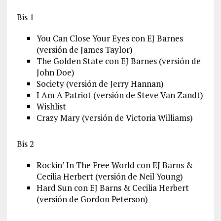
Bis 1
You Can Close Your Eyes con EJ Barnes
(versión de James Taylor)
The Golden State con EJ Barnes (versión de
John Doe)
Society (versión de Jerry Hannan)
I Am A Patriot (versión de Steve Van Zandt)
Wishlist
Crazy Mary (versión de Victoria Williams)
Bis 2
Rockin’ In The Free World con EJ Barns &
Cecilia Herbert (versión de Neil Young)
Hard Sun con EJ Barns & Cecilia Herbert
(versión de Gordon Peterson)