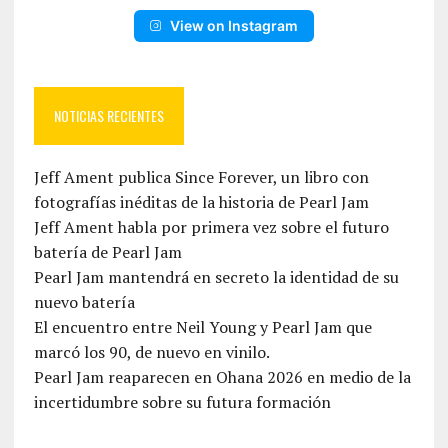
View on Instagram
NOTICIAS RECIENTES
Jeff Ament publica Since Forever, un libro con
fotografías inéditas de la historia de Pearl Jam
Jeff Ament habla por primera vez sobre el futuro
batería de Pearl Jam
Pearl Jam mantendrá en secreto la identidad de su
nuevo batería
El encuentro entre Neil Young y Pearl Jam que
marcó los 90, de nuevo en vinilo.
Pearl Jam reaparecen en Ohana 2026 en medio de la
incertidumbre sobre su futura formación