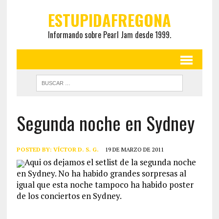
ESTUPIDAFREGONA
Informando sobre Pearl Jam desde 1999.
Segunda noche en Sydney
POSTED BY:
VÍCTOR D. S. G.
19 DE MARZO DE 2011
Aqui os dejamos el setlist de la segunda noche
en Sydney. No ha habido grandes sorpresas al
igual que esta noche tampoco ha habido poster
de los conciertos en Sydney.