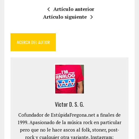
Artículo anterior
Artículo siguiente
ACERCA DEL AUTOR
Víctor D. S. G.
Cofundador de EstúpidaFregona.net a finales de
1999. Apasionado de la música rock en particular
pero que no le hace ascos al folk, stoner, post-
rock y cualquier otra variante. Instagram: