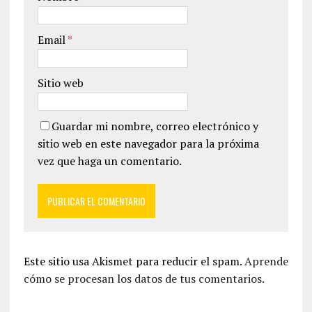
Email
*
Sitio web
Guardar mi nombre, correo electrónico y
sitio web en este navegador para la próxima
vez que haga un comentario.
Este sitio usa Akismet para reducir el spam.
Aprende
cómo se procesan los datos de tus comentarios.