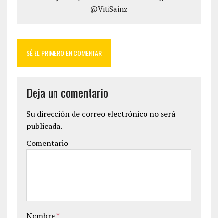
@VitiSainz
SÉ EL PRIMERO EN COMENTAR
Deja un comentario
Su dirección de correo electrónico no será
publicada.
Comentario
Nombre
*