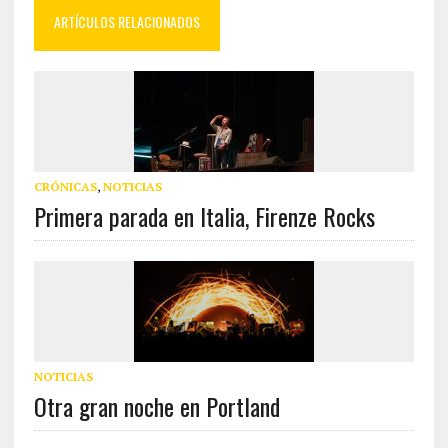
ARTÍCULOS RELACIONADOS
CRÓNICAS
,
NOTICIAS
Primera parada en Italia, Firenze Rocks
NOTICIAS
Otra gran noche en Portland