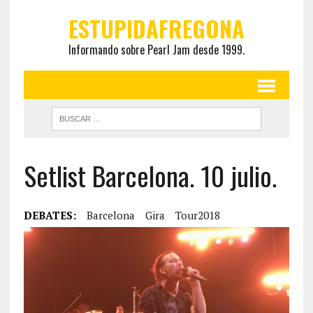
ESTUPIDAFREGONA
Informando sobre Pearl Jam desde 1999.
Setlist Barcelona. 10 julio.
DEBATES:
Barcelona
Gira
Tour2018