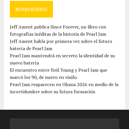
NOTICIAS RECIENTES
Jeff Ament publica Since Forever, un libro con
fotografías inéditas de la historia de Pearl Jam
Jeff Ament habla por primera vez sobre el futuro
batería de Pearl Jam
Pearl Jam mantendrá en secreto la identidad de su
nuevo batería
El encuentro entre Neil Young y Pearl Jam que
marcó los 90, de nuevo en vinilo.
Pearl Jam reaparecen en Ohana 2026 en medio de la
incertidumbre sobre su futura formación