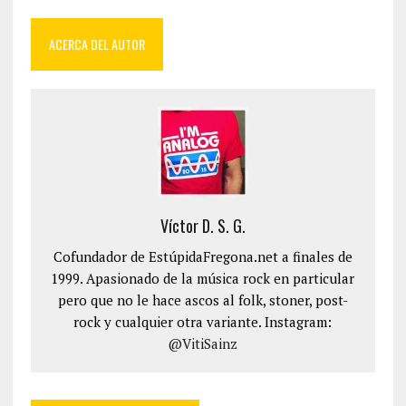
ACERCA DEL AUTOR
Víctor D. S. G.
Cofundador de EstúpidaFregona.net a finales de
1999. Apasionado de la música rock en particular
pero que no le hace ascos al folk, stoner, post-
rock y cualquier otra variante. Instagram:
@VitiSainz