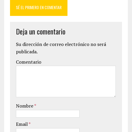
SÉ EL PRIMERO EN COMENTAR
Deja un comentario
Su dirección de correo electrónico no será
publicada.
Comentario
Nombre
*
Email
*