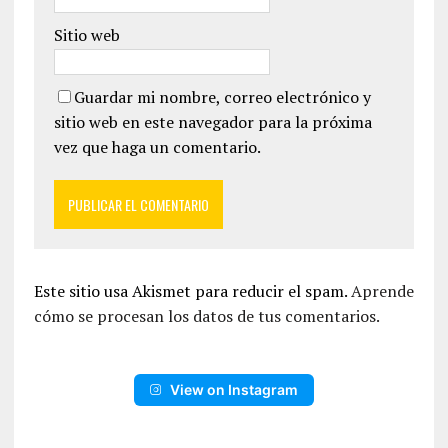
Sitio web
Guardar mi nombre, correo electrónico y
sitio web en este navegador para la próxima
vez que haga un comentario.
Este sitio usa Akismet para reducir el spam.
Aprende
cómo se procesan los datos de tus comentarios.
View on Instagram