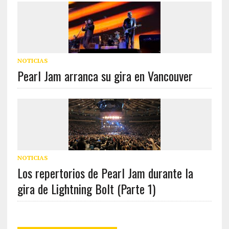
NOTICIAS
Pearl Jam arranca su gira en Vancouver
NOTICIAS
Los repertorios de Pearl Jam durante la
gira de Lightning Bolt (Parte 1)