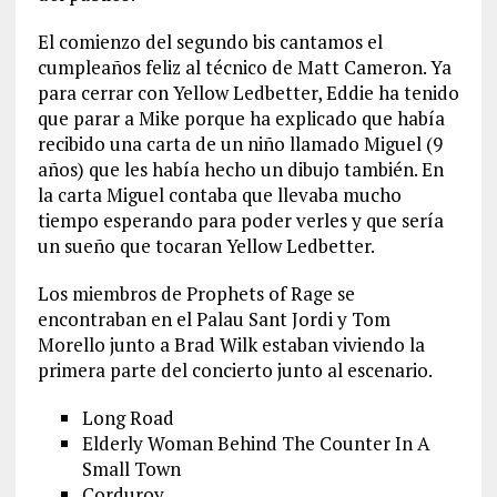
El comienzo del segundo bis cantamos el
cumpleaños feliz al técnico de Matt Cameron. Ya
para cerrar con Yellow Ledbetter, Eddie ha tenido
que parar a Mike porque ha explicado que había
recibido una carta de un niño llamado Miguel (9
años) que les había hecho un dibujo también. En
la carta Miguel contaba que llevaba mucho
tiempo esperando para poder verles y que sería
un sueño que tocaran Yellow Ledbetter.
Los miembros de Prophets of Rage se
encontraban en el Palau Sant Jordi y Tom
Morello junto a Brad Wilk estaban viviendo la
primera parte del concierto junto al escenario.
Long Road
Elderly Woman Behind The Counter In A
Small Town
Corduroy