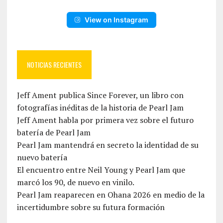
View on Instagram
NOTICIAS RECIENTES
Jeff Ament publica Since Forever, un libro con
fotografías inéditas de la historia de Pearl Jam
Jeff Ament habla por primera vez sobre el futuro
batería de Pearl Jam
Pearl Jam mantendrá en secreto la identidad de su
nuevo batería
El encuentro entre Neil Young y Pearl Jam que
marcó los 90, de nuevo en vinilo.
Pearl Jam reaparecen en Ohana 2026 en medio de la
incertidumbre sobre su futura formación