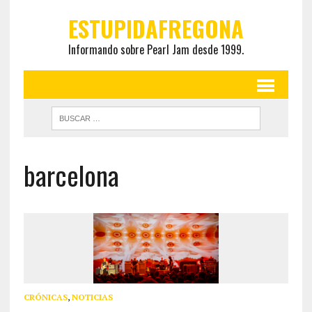
ESTUPIDAFREGONA
Informando sobre Pearl Jam desde 1999.
barcelona
CRÓNICAS
,
NOTICIAS