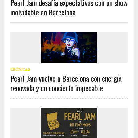
Pearl Jam desafía expectativas con un show
inolvidable en Barcelona
CRÓNICAS
Pearl Jam vuelve a Barcelona con energía
renovada y un concierto impecable