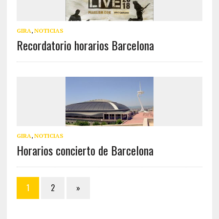
GIRA
,
NOTICIAS
Recordatorio horarios Barcelona
GIRA
,
NOTICIAS
Horarios concierto de Barcelona
1
2
»