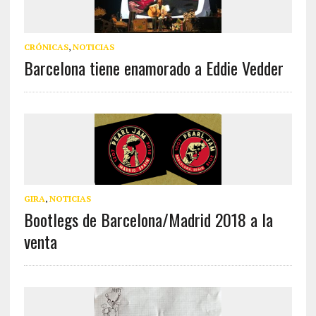
CRÓNICAS
,
NOTICIAS
Barcelona tiene enamorado a Eddie Vedder
GIRA
,
NOTICIAS
Bootlegs de Barcelona/Madrid 2018 a la
venta