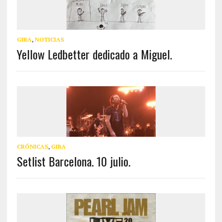
GIRA
,
NOTICIAS
Yellow Ledbetter dedicado a Miguel.
CRÓNICAS
,
GIRA
Setlist Barcelona. 10 julio.