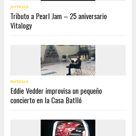
NOTICIAS
Tributo a Pearl Jam – 25 aniversario
Vitalogy
NOTICIAS
Eddie Vedder improvisa un pequeño
concierto en la Casa Batlló