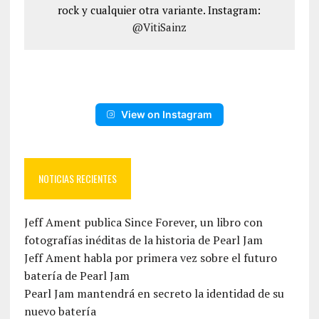
rock y cualquier otra variante. Instagram:
@VitiSainz
View on Instagram
NOTICIAS RECIENTES
Jeff Ament publica Since Forever, un libro con
fotografías inéditas de la historia de Pearl Jam
Jeff Ament habla por primera vez sobre el futuro
batería de Pearl Jam
Pearl Jam mantendrá en secreto la identidad de su
nuevo batería