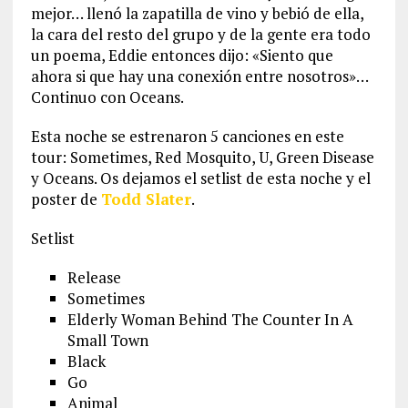
mejor… llenó la zapatilla de vino y bebió de ella,
la cara del resto del grupo y de la gente era todo
un poema, Eddie entonces dijo: «Siento que
ahora si que hay una conexión entre nosotros»…
Continuo con Oceans.
Esta noche se estrenaron 5 canciones en este
tour: Sometimes, Red Mosquito, U, Green Disease
y Oceans. Os dejamos el setlist de esta noche y el
poster de
Todd Slater
.
Setlist
Release
Sometimes
Elderly Woman Behind The Counter In A
Small Town
Black
Go
Animal