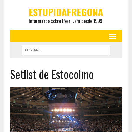
ESTUPIDAFREGONA
Informando sobre Pearl Jam desde 1999.
Setlist de Estocolmo