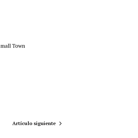
Small Town
Artículo siguiente