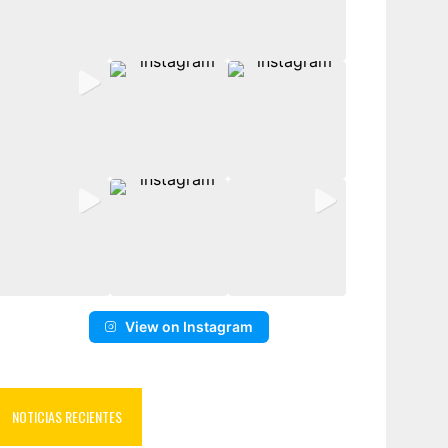
View on Instagram
NOTICIAS RECIENTES